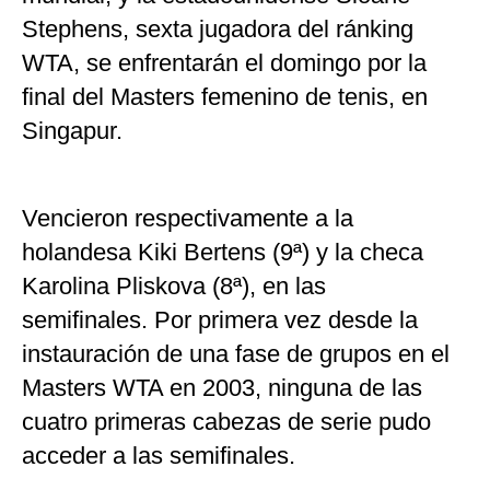
Stephens, sexta jugadora del ránking
WTA, se enfrentarán el domingo por la
final del Masters femenino de tenis, en
Singapur.
Vencieron respectivamente a la
holandesa Kiki Bertens (9ª) y la checa
Karolina Pliskova (8ª), en las
semifinales. Por primera vez desde la
instauración de una fase de grupos en el
Masters WTA en 2003, ninguna de las
cuatro primeras cabezas de serie pudo
acceder a las semifinales.