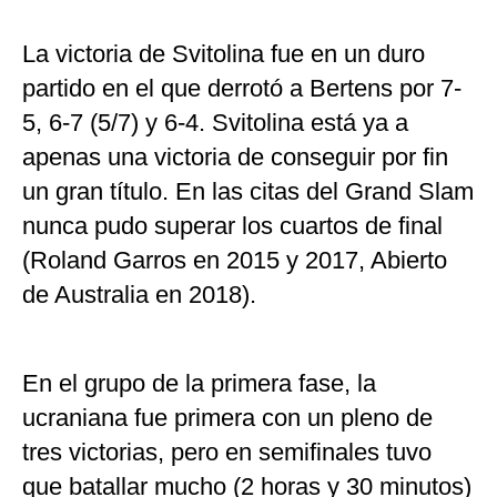
La victoria de Svitolina fue en un duro
partido en el que derrotó a Bertens por 7-
5, 6-7 (5/7) y 6-4. Svitolina está ya a
apenas una victoria de conseguir por fin
un gran título. En las citas del Grand Slam
nunca pudo superar los cuartos de final
(Roland Garros en 2015 y 2017, Abierto
de Australia en 2018).
En el grupo de la primera fase, la
ucraniana fue primera con un pleno de
tres victorias, pero en semifinales tuvo
que batallar mucho (2 horas y 30 minutos)