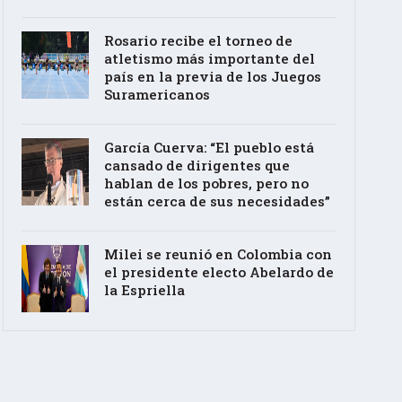
Rosario recibe el torneo de
atletismo más importante del
país en la previa de los Juegos
Suramericanos
García Cuerva: “El pueblo está
cansado de dirigentes que
hablan de los pobres, pero no
están cerca de sus necesidades”
Milei se reunió en Colombia con
el presidente electo Abelardo de
la Espriella