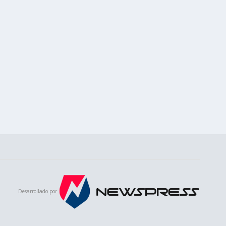
Desarrollado por