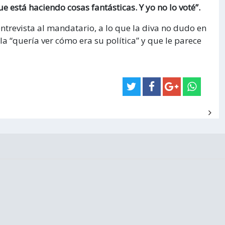
 está haciendo cosas fantásticas. Y yo no lo voté”.
entrevista al mandatario, a lo que la diva no dudo en
la “quería ver cómo era su política” y que le parece