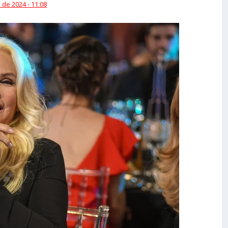
 de 2024 - 11:08