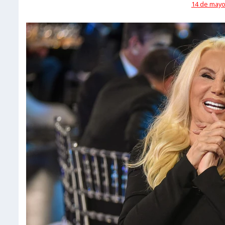
14 de mayo