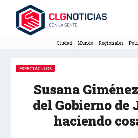
Ciudad
Mundo
Regionales
Poli
ESPECTÁCULOS
Susana Giménez 
del Gobierno de 
haciendo cos