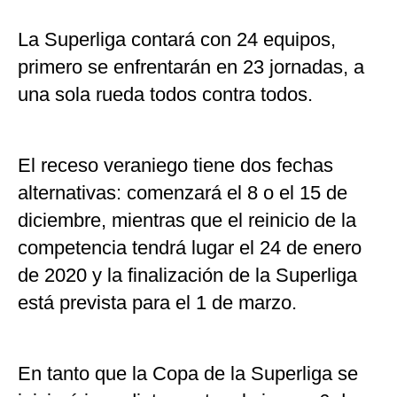
La Superliga contará con 24 equipos,
primero se enfrentarán en 23 jornadas, a
una sola rueda todos contra todos.
El receso veraniego tiene dos fechas
alternativas: comenzará el 8 o el 15 de
diciembre, mientras que el reinicio de la
competencia tendrá lugar el 24 de enero
de 2020 y la finalización de la Superliga
está prevista para el 1 de marzo.
En tanto que la Copa de la Superliga se