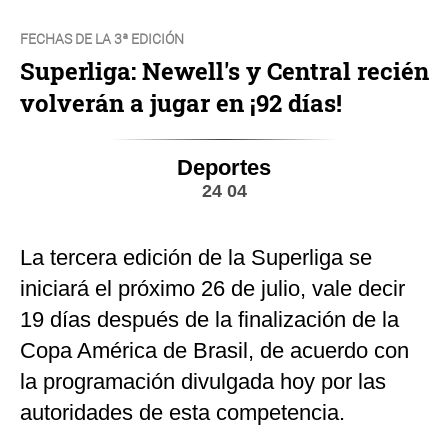
FECHAS DE LA 3ª EDICIÓN
Superliga: Newell's y Central recién
volverán a jugar en ¡92 días!
Deportes
24 04
La tercera edición de la Superliga se
iniciará el próximo 26 de julio, vale decir
19 días después de la finalización de la
Copa América de Brasil, de acuerdo con
la programación divulgada hoy por las
autoridades de esta competencia.