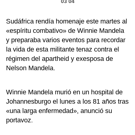
03 04
Sudáfrica rendía homenaje este martes al
«espíritu combativo» de Winnie Mandela
y preparaba varios eventos para recordar
la vida de esta militante tenaz contra el
régimen del apartheid y exesposa de
Nelson Mandela.
Winnie Mandela murió en un hospital de
Johannesburgo el lunes a los 81 años tras
«una larga enfermedad», anunció su
portavoz.