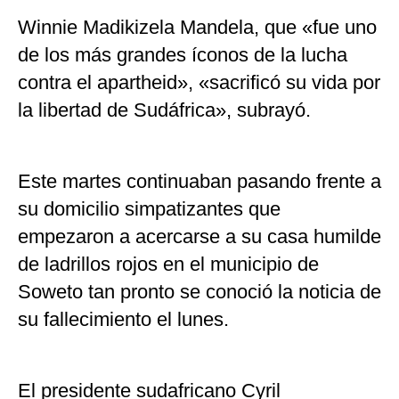
Winnie Madikizela Mandela, que «fue uno
de los más grandes íconos de la lucha
contra el apartheid», «sacrificó su vida por
la libertad de Sudáfrica», subrayó.
Este martes continuaban pasando frente a
su domicilio simpatizantes que
empezaron a acercarse a su casa humilde
de ladrillos rojos en el municipio de
Soweto tan pronto se conoció la noticia de
su fallecimiento el lunes.
El presidente sudafricano Cyril