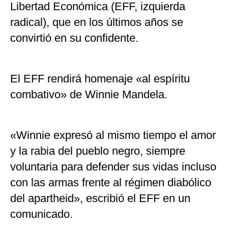
Libertad Económica (EFF, izquierda
radical), que en los últimos años se
convirtió en su confidente.
El EFF rendirá homenaje «al espíritu
combativo» de Winnie Mandela.
«Winnie expresó al mismo tiempo el amor
y la rabia del pueblo negro, siempre
voluntaria para defender sus vidas incluso
con las armas frente al régimen diabólico
del apartheid», escribió el EFF en un
comunicado.