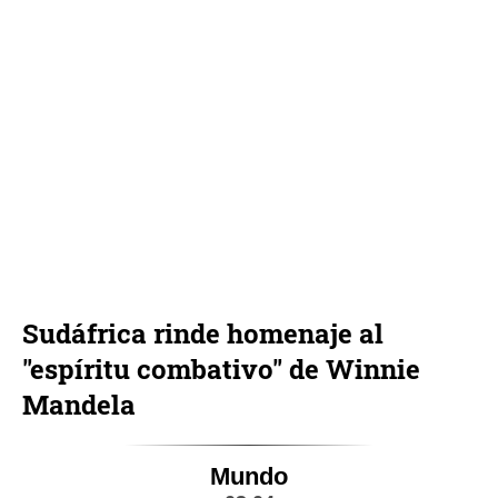
Sudáfrica rinde homenaje al
"espíritu combativo" de Winnie
Mandela
Mundo