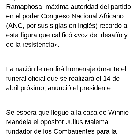
Ramaphosa, máxima autoridad del partido
en el poder Congreso Nacional Africano
(ANC, por sus siglas en inglés) recordó a
esta figura que calificó «voz del desafío y
de la resistencia».
La nación le rendirá homenaje durante el
funeral oficial que se realizará el 14 de
abril próximo, anunció el presidente.
Se espera que llegue a la casa de Winnie
Mandela el opositor Julius Malema,
fundador de los Combatientes para la