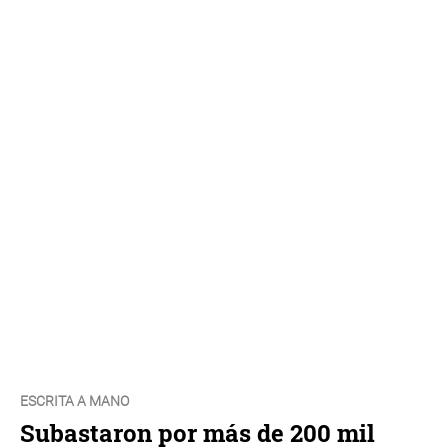
ESCRITA A MANO
Subastaron por más de 200 mil