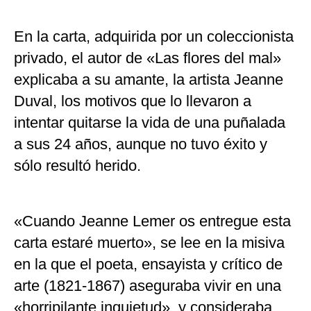
En la carta, adquirida por un coleccionista
privado, el autor de «Las flores del mal»
explicaba a su amante, la artista Jeanne
Duval, los motivos que lo llevaron a
intentar quitarse la vida de una puñalada
a sus 24 años, aunque no tuvo éxito y
sólo resultó herido.
«Cuando Jeanne Lemer os entregue esta
carta estaré muerto», se lee en la misiva
en la que el poeta, ensayista y crítico de
arte (1821-1867) aseguraba vivir en una
«horripilante inquietud», y consideraba