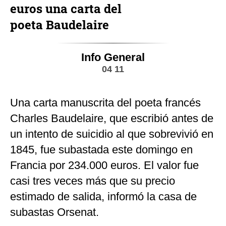
euros una carta del
poeta Baudelaire
Info General
04 11
Una carta manuscrita del poeta francés
Charles Baudelaire, que escribió antes de
un intento de suicidio al que sobrevivió en
1845, fue subastada este domingo en
Francia por 234.000 euros. El valor fue
casi tres veces más que su precio
estimado de salida, informó la casa de
subastas Orsenat.