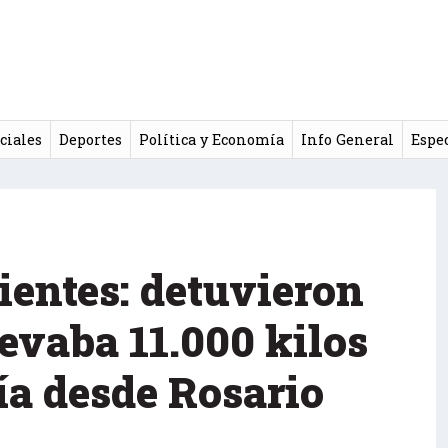
ciales
Deportes
Política y Economía
Info General
Espe
ientes: detuvieron
evaba 11.000 kilos
ía desde Rosario