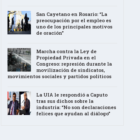
San Cayetano en Rosario: “La
preocupación por el empleo es
uno de los principales motivos
de oración”
Marcha contra la Ley de
Propiedad Privada en el
Congreso: represión durante la
movilización de sindicatos,
movimientos sociales y partidos políticos
La UIA le respondió a Caputo
tras sus dichos sobre la
industria: “No son declaraciones
felices que ayudan al diálogo”