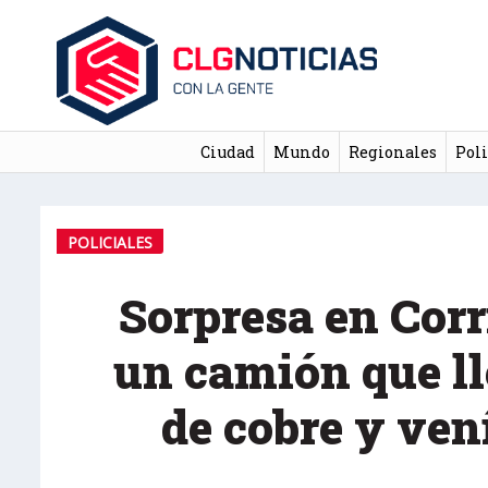
Ciudad
Mundo
Regionales
Poli
POLICIALES
Sorpresa en Corr
un camión que ll
de cobre y ven