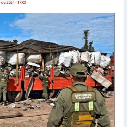
 de 2024 - 17:03