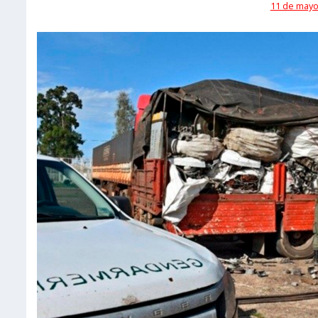
11 de mayo