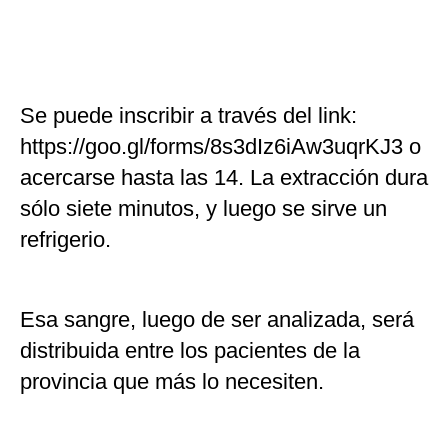
Se puede inscribir a través del link:
https://goo.gl/forms/8s3dIz6iAw3uqrKJ3 o
acercarse hasta las 14. La extracción dura
sólo siete minutos, y luego se sirve un
refrigerio.
Esa sangre, luego de ser analizada, será
distribuida entre los pacientes de la
provincia que más lo necesiten.