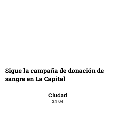
Sigue la campaña de donación de
sangre en La Capital
Ciudad
24 04