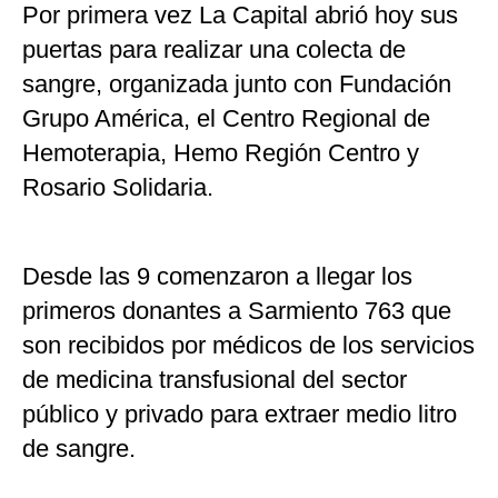
Por primera vez La Capital abrió hoy sus
puertas para realizar una colecta de
sangre, organizada junto con Fundación
Grupo América, el Centro Regional de
Hemoterapia, Hemo Región Centro y
Rosario Solidaria.
Desde las 9 comenzaron a llegar los
primeros donantes a Sarmiento 763 que
son recibidos por médicos de los servicios
de medicina transfusional del sector
público y privado para extraer medio litro
de sangre.