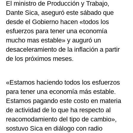
El ministro de Producción y Trabajo,
Dante Sica, aseguró este sábado que
desde el Gobierno hacen «todos los
esfuerzos para tener una economía
mucho mas estable» y auguró un
desaceleramiento de la inflación a partir
de los próximos meses.
«Estamos haciendo todos los esfuerzos
para tener una economía más estable.
Estamos pagando este costo en materia
de actividad de lo que ha respecto al
reacomodamiento del tipo de cambio»,
sostuvo Sica en diálogo con radio