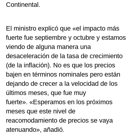
Continental.
El ministro explicó que «el impacto más
fuerte fue septiembre y octubre y estamos
viendo de alguna manera una
desaceleración de la tasa de crecimiento
(de la inflación). No es que los precios
bajen en términos nominales pero están
dejando de crecer a la velocidad de los
últimos meses, que fue muy
fuerte». «Esperamos en los próximos
meses que este nivel de
reacomodamiento de precios se vaya
atenuando», añadió.