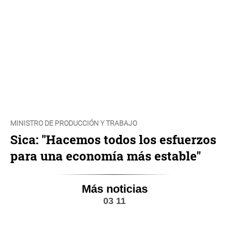
MINISTRO DE PRODUCCIÓN Y TRABAJO
Sica: "Hacemos todos los esfuerzos
para una economía más estable"
Más noticias
03 11