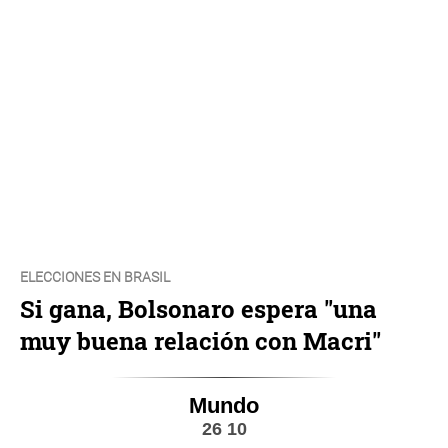
ELECCIONES EN BRASIL
Si gana, Bolsonaro espera "una
muy buena relación con Macri"
Mundo
26 10