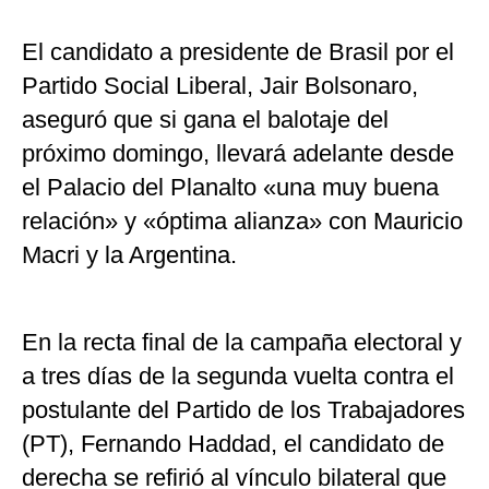
El candidato a presidente de Brasil por el
Partido Social Liberal, Jair Bolsonaro,
aseguró que si gana el balotaje del
próximo domingo, llevará adelante desde
el Palacio del Planalto «una muy buena
relación» y «óptima alianza» con Mauricio
Macri y la Argentina.
En la recta final de la campaña electoral y
a tres días de la segunda vuelta contra el
postulante del Partido de los Trabajadores
(PT), Fernando Haddad, el candidato de
derecha se refirió al vínculo bilateral que