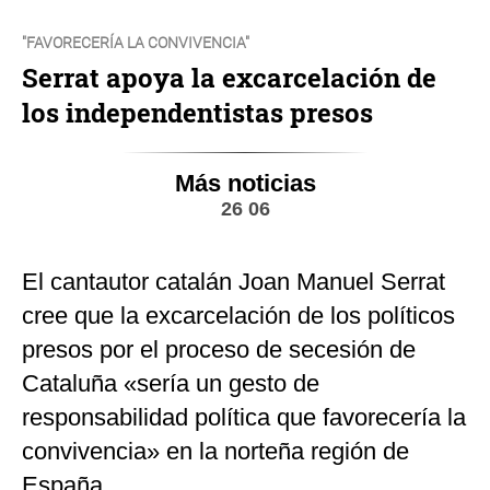
"FAVORECERÍA LA CONVIVENCIA"
Serrat apoya la excarcelación de
los independentistas presos
Más noticias
26 06
El cantautor catalán Joan Manuel Serrat
cree que la excarcelación de los políticos
presos por el proceso de secesión de
Cataluña «sería un gesto de
responsabilidad política que favorecería la
convivencia» en la norteña región de
España.