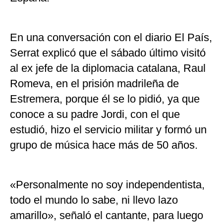
En una conversación con el diario El País,
Serrat explicó que el sábado último visitó
al ex jefe de la diplomacia catalana, Raul
Romeva, en el prisión madrileña de
Estremera, porque él se lo pidió, ya que
conoce a su padre Jordi, con el que
estudió, hizo el servicio militar y formó un
grupo de música hace más de 50 años.
«Personalmente no soy independentista,
todo el mundo lo sabe, ni llevo lazo
amarillo», señaló el cantante, para luego