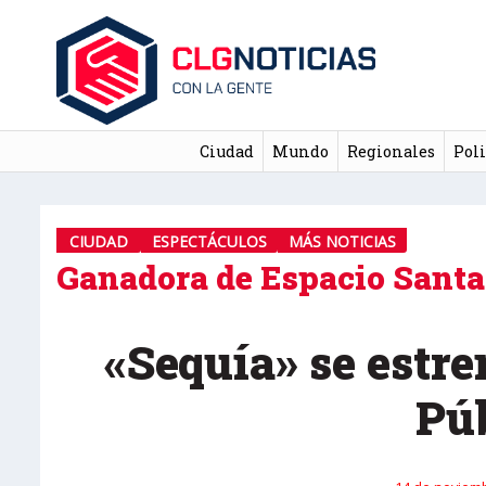
Ciudad
Mundo
Regionales
Poli
CIUDAD
ESPECTÁCULOS
MÁS NOTICIAS
Ganadora de Espacio Santa
«Sequía» se estre
Pú