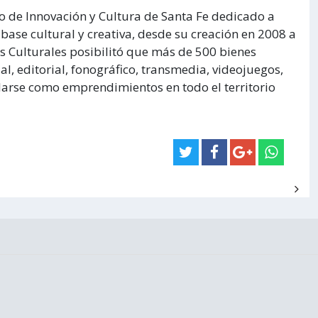
o de Innovación y Cultura de Santa Fe dedicado a
ase cultural y creativa, desde su creación en 2008 a
as Culturales posibilitó que más de 500 bienes
l, editorial, fonográfico, transmedia, videojuegos,
llarse como emprendimientos en todo el territorio