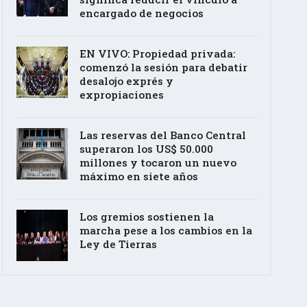
encargado de negocios
EN VIVO: Propiedad privada:
comenzó la sesión para debatir
desalojo exprés y
expropiaciones
Las reservas del Banco Central
superaron los US$ 50.000
millones y tocaron un nuevo
máximo en siete años
Los gremios sostienen la
marcha pese a los cambios en la
Ley de Tierras