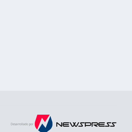
Desarrollado por