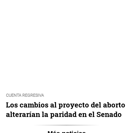
CUENTA REGRESIVA
Los cambios al proyecto del aborto
alterarían la paridad en el Senado