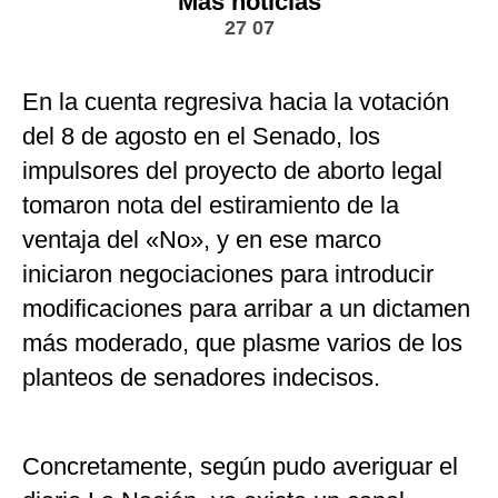
Más noticias
27 07
En la cuenta regresiva hacia la votación
del 8 de agosto en el Senado, los
impulsores del proyecto de aborto legal
tomaron nota del estiramiento de la
ventaja del «No», y en ese marco
iniciaron negociaciones para introducir
modificaciones para arribar a un dictamen
más moderado, que plasme varios de los
planteos de senadores indecisos.
Concretamente, según pudo averiguar el