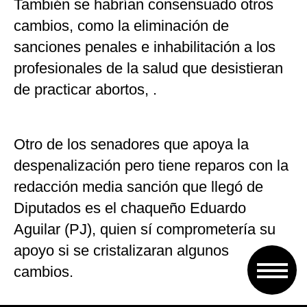
También se habrían consensuado otros
cambios, como la eliminación de
sanciones penales e inhabilitación a los
profesionales de la salud que desistieran
de practicar abortos, .
Otro de los senadores que apoya la
despenalización pero tiene reparos con la
redacción media sanción que llegó de
Diputados es el chaqueño Eduardo
Aguilar (PJ), quien sí comprometería su
apoyo si se cristalizaran algunos
cambios.