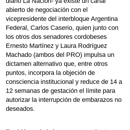
diario La Nación- ya existe un canal
abierto de negociación con el
vicepresidente del interbloque Argentina
Federal, Carlos Caserio, quien junto con
los otros dos senadores cordobeses
Ernesto Martínez y Laura Rodríguez
Machado (ambos del PRO) impulsa un
dictamen alternativo que, entre otros
puntos, incorpora la objeción de
consciencia institucional y reduce de 14 a
12 semanas de gestación el límite para
autorizar la interrupción de embarazos no
deseados.