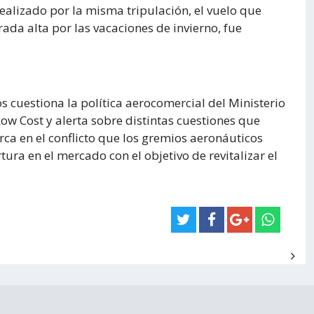
ealizado por la misma tripulación, el vuelo que
a alta por las vacaciones de invierno, fue
s cuestiona la política aerocomercial del Ministerio
Low Cost y alerta sobre distintas cuestiones que
ca en el conflicto que los gremios aeronáuticos
ra en el mercado con el objetivo de revitalizar el