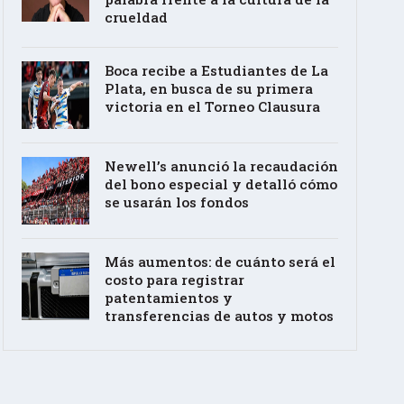
crueldad
Boca recibe a Estudiantes de La
Plata, en busca de su primera
victoria en el Torneo Clausura
Newell’s anunció la recaudación
del bono especial y detalló cómo
se usarán los fondos
Más aumentos: de cuánto será el
costo para registrar
patentamientos y
transferencias de autos y motos