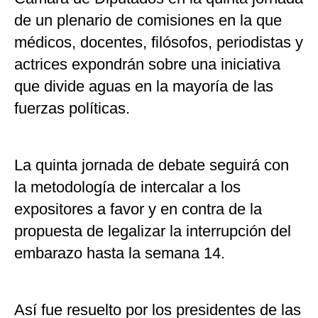
de un plenario de comisiones en la que
médicos, docentes, filósofos, periodistas y
actrices expondrán sobre una iniciativa
que divide aguas en la mayoría de las
fuerzas políticas.
La quinta jornada de debate seguirá con
la metodología de intercalar a los
expositores a favor y en contra de la
propuesta de legalizar la interrupción del
embarazo hasta la semana 14.
Así fue resuelto por los presidentes de las