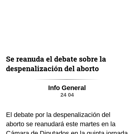
Se reanuda el debate sobre la
despenalización del aborto
Info General
24 04
El debate por la despenalización del
aborto se reanudará este martes en la
Cámara de Diputados en la quinta jornada