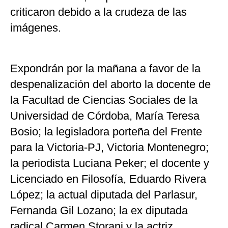
criticaron debido a la crudeza de las
imágenes.
Expondrán por la mañana a favor de la
despenalización del aborto la docente de
la Facultad de Ciencias Sociales de la
Universidad de Córdoba, María Teresa
Bosio; la legisladora porteña del Frente
para la Victoria-PJ, Victoria Montenegro;
la periodista Luciana Peker; el docente y
Licenciado en Filosofía, Eduardo Rivera
López; la actual diputada del Parlasur,
Fernanda Gil Lozano; la ex diputada
radical Carmen Storani y la actriz