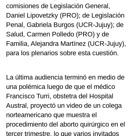
comisiones de Legislación General,
Daniel Lipovetzky (PRO); de Legislación
Penal, Gabriela Burgos (UCR-Jujuy); de
Salud, Carmen Polledo (PRO) y de
Familia, Alejandra Martínez (UCR-Jujuy),
para los plenarios sobre esta cuestión.
La última audiencia terminó en medio de
una polémica luego de que el médico
Francisco Turri, obstetra del Hospital
Austral, proyectó un video de un colega
norteamericano que muestra el
procedimiento del aborto quirúrgico en el
tercer trimestre, lo que varios invitados