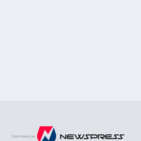
Desarrollado por