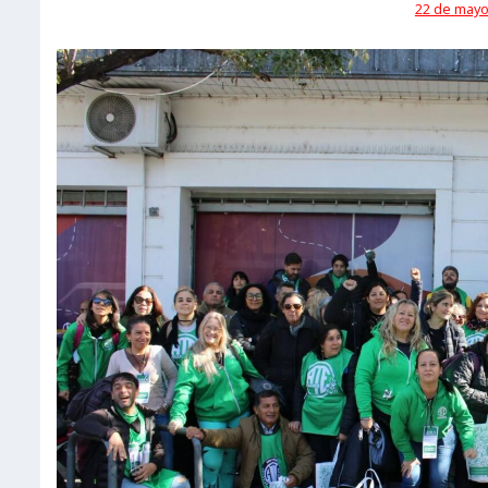
22 de mayo