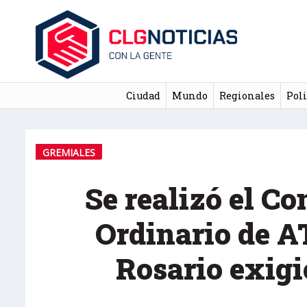
Ciudad
Mundo
Regionales
Poli
GREMIALES
Se realizó el C
Ordinario de A
Rosario exigi