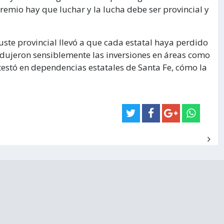
remio hay que luchar y la lucha debe ser provincial y
uste provincial llevó a que cada estatal haya perdido
edujeron sensiblemente las inversiones en áreas como
testó en dependencias estatales de Santa Fe, cómo la