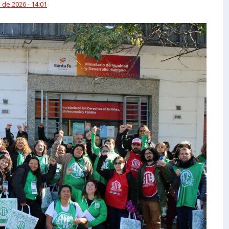
 de 2026 - 14:01