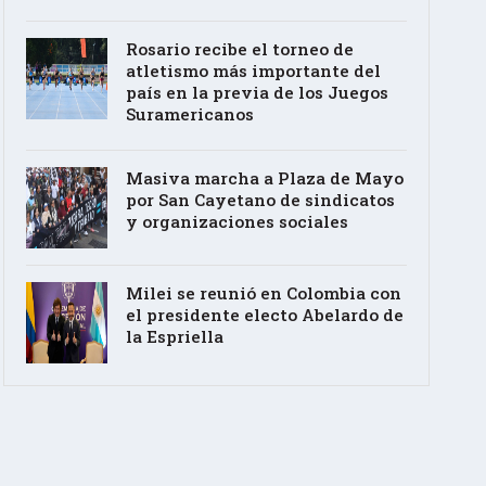
Rosario recibe el torneo de
atletismo más importante del
país en la previa de los Juegos
Suramericanos
Masiva marcha a Plaza de Mayo
por San Cayetano de sindicatos
y organizaciones sociales
Milei se reunió en Colombia con
el presidente electo Abelardo de
la Espriella