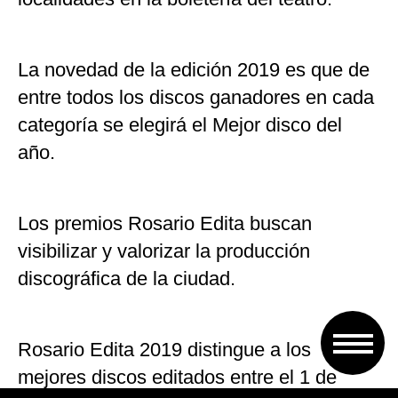
La novedad de la edición 2019 es que de
entre todos los discos ganadores en cada
categoría se elegirá el Mejor disco del
año.
Los premios Rosario Edita buscan
visibilizar y valorizar la producción
discográfica de la ciudad.
Rosario Edita 2019 distingue a los
mejores discos editados entre el 1 de