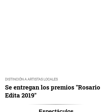
DISTINCIÓN A ARTISTAS LOCALES
Se entregan los premios "Rosario
Edita 2019"
Espectáculos