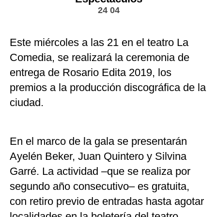
24 04
Este miércoles a las 21 en el teatro La
Comedia, se realizará la ceremonia de
entrega de Rosario Edita 2019, los
premios a la producción discográfica de la
ciudad.
En el marco de la gala se presentarán
Ayelén Beker, Juan Quintero y Silvina
Garré. La actividad –que se realiza por
segundo año consecutivo– es gratuita,
con retiro previo de entradas hasta agotar
localidades en la boletería del teatro.