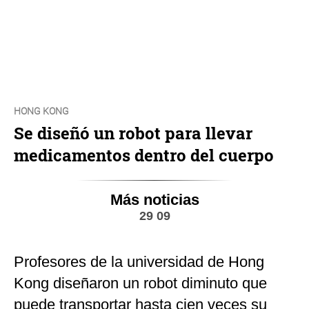
HONG KONG
Se diseñó un robot para llevar
medicamentos dentro del cuerpo
Más noticias
29 09
Profesores de la universidad de Hong
Kong diseñaron un robot diminuto que
puede transportar hasta cien veces su