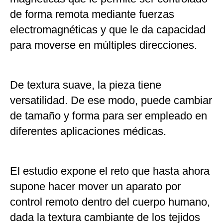
de forma remota mediante fuerzas
electromagnéticas y que le da capacidad
para moverse en múltiples direcciones.
De textura suave, la pieza tiene
versatilidad. De ese modo, puede cambiar
de tamaño y forma para ser empleado en
diferentes aplicaciones médicas.
El estudio expone el reto que hasta ahora
supone hacer mover un aparato por
control remoto dentro del cuerpo humano,
dada la textura cambiante de los tejidos