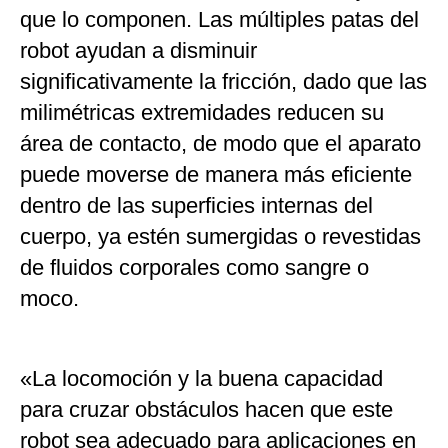
que lo componen. Las múltiples patas del
robot ayudan a disminuir
significativamente la fricción, dado que las
milimétricas extremidades reducen su
área de contacto, de modo que el aparato
puede moverse de manera más eficiente
dentro de las superficies internas del
cuerpo, ya estén sumergidas o revestidas
de fluidos corporales como sangre o
moco.
«La locomoción y la buena capacidad
para cruzar obstáculos hacen que este
robot sea adecuado para aplicaciones en