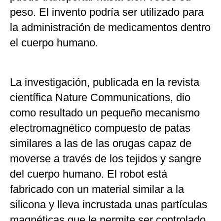
peso. El invento podría ser utilizado para
la administración de medicamentos dentro
el cuerpo humano.
La investigación, publicada en la revista
científica Nature Communications, dio
como resultado un pequeño mecanismo
electromagnético compuesto de patas
similares a las de las orugas capaz de
moverse a través de los tejidos y sangre
del cuerpo humano. El robot está
fabricado con un material similar a la
silicona y lleva incrustada unas partículas
magnéticas que le permite ser controlado