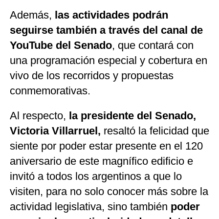
Además,
las actividades podrán
seguirse también a través del canal de
YouTube del Senado
, que contará con
una programación especial y cobertura en
vivo de los recorridos y propuestas
conmemorativas.
Al respecto,
la presidente del Senado,
Victoria Villarruel,
resaltó la felicidad que
siente por poder estar presente en el 120
aniversario de este magnífico edificio e
invitó a todos los argentinos a que lo
visiten, para no solo conocer más sobre la
actividad legislativa, sino también
poder