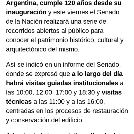
Argentina, cumple 120 años desde su
inauguración
y este viernes el Senado
de la Nación realizará una serie de
recorridos abiertos al público para
conocer el patrimonio histórico, cultural y
arquitectónico del mismo.
Así se indicó en un informe del Senado,
donde se expresó que
a lo largo del día
habrá visitas guiadas institucionales
a
las 10:00, 12:00, 17:00 y 18:30 y
visitas
técnicas
a las 11:00 y a las 16:00,
centradas en los procesos de restauración
y conservación del edificio.