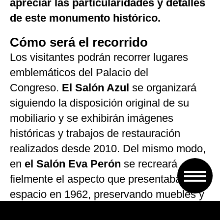
apreciar las particularidades y detalles
de este monumento histórico.
Cómo será el recorrido
Los visitantes podrán recorrer lugares
emblemáticos del Palacio del
Congreso.
El Salón Azul
se organizará
siguiendo la disposición original de su
mobiliario y se exhibirán imágenes
históricas y trabajos de restauración
realizados desde 2010. Del mismo modo,
en
el Salón Eva Perón
se recreará
fielmente el aspecto que presentaba este
espacio en 1962, preservando muebles y
detalles originales que permitirán apreciar