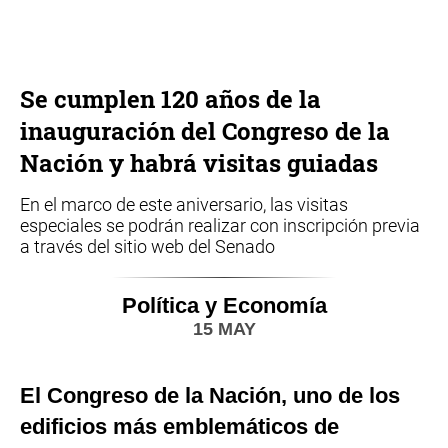
Se cumplen 120 años de la
inauguración del Congreso de la
Nación y habrá visitas guiadas
En el marco de este aniversario, las visitas
especiales se podrán realizar con inscripción previa
a través del sitio web del Senado
Política y Economía
15 MAY
El Congreso de la Nación, uno de los
edificios más emblemáticos de