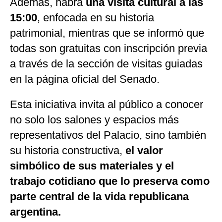
Además, habrá
una visita cultural a las
15:00
, enfocada en su historia
patrimonial, mientras que se informó que
todas son gratuitas con inscripción previa
a través de la sección de visitas guiadas
en la página oficial del Senado.
Esta iniciativa invita al público a conocer
no solo los salones y espacios más
representativos del Palacio, sino también
su historia constructiva,
el valor
simbólico de sus materiales y el
trabajo cotidiano que lo preserva como
parte central de la vida republicana
argentina.