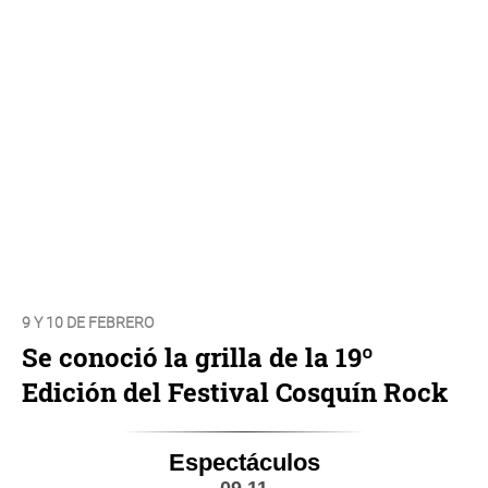
9 Y 10 DE FEBRERO
Se conoció la grilla de la 19º
Edición del Festival Cosquín Rock
Espectáculos