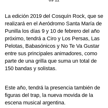
09 11
La edición 2019 del Cosquín Rock, que se
realizará en el Aeródromo Santa María de
Punilla los días 9 y 10 de febrero del año
próximo, tendrá a Ciro y Los Persas, Las
Pelotas, Babasónicos y No Te Va Gustar
entre sus principales animadores, como
parte de una grilla que suma un total de
150 bandas y solistas.
Este año, tendrá la presencia también de
figuras del trap, la nueva movida de la
escena musical argentina.