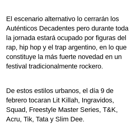
El escenario alternativo lo cerrarán los
Auténticos Decadentes pero durante toda
la jornada estará ocupado por figuras del
rap, hip hop y el trap argentino, en lo que
constituye la más fuerte novedad en un
festival tradicionalmente rockero.
De estos estilos urbanos, el día 9 de
febrero tocaran Lit Killah, Ingravidos,
Squad, Freestyle Master Series, T&K,
Acru, Tik, Tata y Slim Dee.