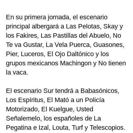
En su primera jornada, el escenario
principal albergará a Las Pelotas, Skay y
los Fakires, Las Pastillas del Abuelo, No
Te va Gustar, La Vela Puerca, Guasones,
Pier, Luceros, El Ojo Daltónico y los
grupos mexicanos Machingon y No tienen
la vaca.
El escenario Sur tendrá a Babasónicos,
Los Espíritus, El Mató a un Policía
Motorizado, El Kuelgue, Usted
Señalemelo, los españoles de La
Pegatina e Izal, Louta, Turf y Telescopios.