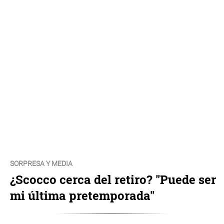
SORPRESA Y MEDIA
¿Scocco cerca del retiro? "Puede ser
mi última pretemporada"