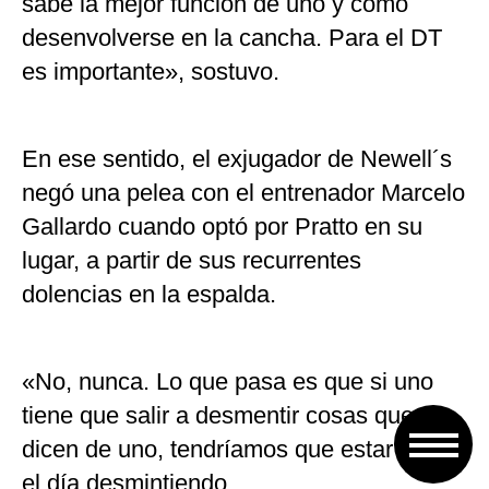
sabe la mejor función de uno y cómo
desenvolverse en la cancha. Para el DT
es importante», sostuvo.
En ese sentido, el exjugador de Newell´s
negó una pelea con el entrenador Marcelo
Gallardo cuando optó por Pratto en su
lugar, a partir de sus recurrentes
dolencias en la espalda.
«No, nunca. Lo que pasa es que si uno
tiene que salir a desmentir cosas que se
dicen de uno, tendríamos que estar todo
el día desmintiendo.