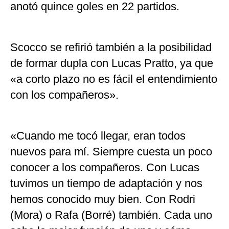
anotó quince goles en 22 partidos.
Scocco se refirió también a la posibilidad
de formar dupla con Lucas Pratto, ya que
«a corto plazo no es fácil el entendimiento
con los compañeros».
«Cuando me tocó llegar, eran todos
nuevos para mí. Siempre cuesta un poco
conocer a los compañeros. Con Lucas
tuvimos un tiempo de adaptación y nos
hemos conocido muy bien. Con Rodri
(Mora) o Rafa (Borré) también. Cada uno