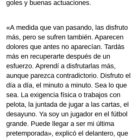
goles y buenas actuaciones.
«A medida que van pasando, las disfruto
más, pero se sufren también. Aparecen
dolores que antes no aparecían. Tardás
más en recuperarte después de un
esfuerzo. Aprendí a disfrutarlas más,
aunque parezca contradictorio. Disfruto el
día a día, el minuto a minuto. Sea lo que
sea. La exigencia física o trabajos con
pelota, la juntada de jugar a las cartas, el
desayuno. Ya soy un jugador en el fútbol
grande. Puede llegar a ser mi última
pretemporada», explicó el delantero, que