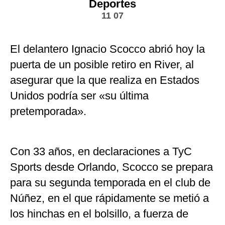
Deportes
11 07
El delantero Ignacio Scocco abrió hoy la
puerta de un posible retiro en River, al
asegurar que la que realiza en Estados
Unidos podría ser «su última
pretemporada».
Con 33 años, en declaraciones a TyC
Sports desde Orlando, Scocco se prepara
para su segunda temporada en el club de
Núñez, en el que rápidamente se metió a
los hinchas en el bolsillo, a fuerza de