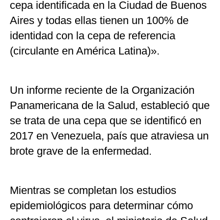
cepa identificada en la Ciudad de Buenos
Aires y todas ellas tienen un 100% de
identidad con la cepa de referencia
(circulante en América Latina)».
Un informe reciente de la Organización
Panamericana de la Salud, estableció que
se trata de una cepa que se identificó en
2017 en Venezuela, país que atraviesa un
brote grave de la enfermedad.
Mientras se completan los estudios
epidemiológicos para determinar cómo