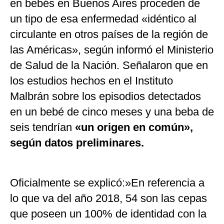
en bebés en Buenos Aires proceden de
un tipo de esa enfermedad «idéntico al
circulante en otros países de la región de
las Américas», según informó el Ministerio
de Salud de la Nación. Señalaron que en
los estudios hechos en el Instituto
Malbrán sobre los episodios detectados
en un bebé de cinco meses y una beba de
seis tendrían
«un origen en común»,
según datos preliminares.
Oficialmente se explicó:»En referencia a
lo que va del año 2018, 54 son las cepas
que poseen un 100% de identidad con la