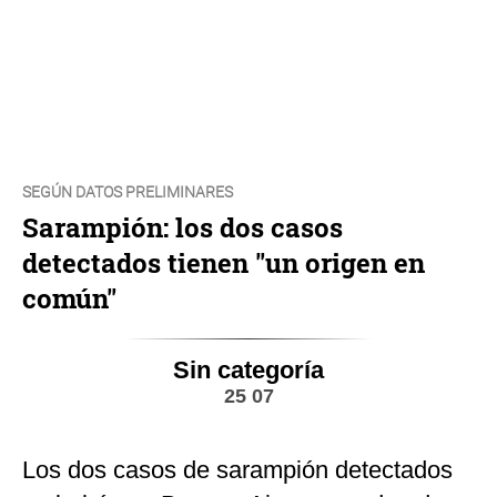
SEGÚN DATOS PRELIMINARES
Sarampión: los dos casos
detectados tienen "un origen en
común"
Sin categoría
25 07
Los dos casos de sarampión detectados