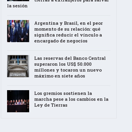
la sesión
Argentina y Brasil, en el peor
momento de su relación: qué
significa reducir el vínculo a
encargado de negocios
Las reservas del Banco Central
superaron los US$ 50.000
millones y tocaron un nuevo
máximo en siete años
Los gremios sostienen la
marcha pese a los cambios en la
Ley de Tierras