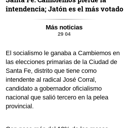
intendencia; Jatón es el más votado
Más noticias
29 04
El socialismo le ganaba a Cambiemos en
las elecciones primarias de la Ciudad de
Santa Fe, distrito que tiene como
intendente al radical José Corral,
candidato a gobernador oficialismo
nacional que salió tercero en la pelea
provincial.