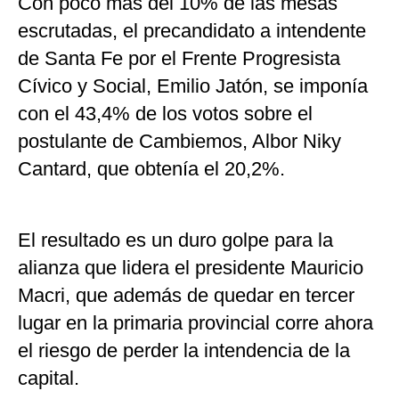
Con poco más del 10% de las mesas
escrutadas, el precandidato a intendente
de Santa Fe por el Frente Progresista
Cívico y Social, Emilio Jatón, se imponía
con el 43,4% de los votos sobre el
postulante de Cambiemos, Albor Niky
Cantard, que obtenía el 20,2%.
El resultado es un duro golpe para la
alianza que lidera el presidente Mauricio
Macri, que además de quedar en tercer
lugar en la primaria provincial corre ahora
el riesgo de perder la intendencia de la
capital.