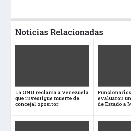
Noticias Relacionadas
La ONU reclama a Venezuela
Funcionarios
que investigue muerte de
evaluaron un
concejal opositor
de Estado a 