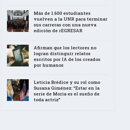
Más de 1.600 estudiantes
vuelven a la UNR para terminar
sus carreras con una nueva
edición de rEGRESAR
Afirman que los lectores no
logran distinguir relatos
escritos por IA de los creados
por humanos
Leticia Brédice y su rol como
Susana Giménez: “Estar en la
serie de Moria es el sueño de
toda actriz”