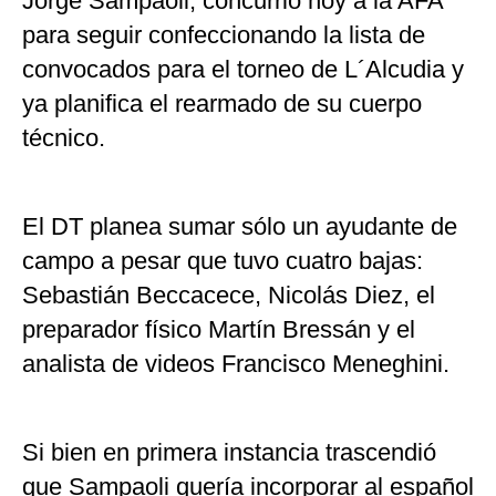
Jorge Sampaoli, concurrió hoy a la AFA
para seguir confeccionando la lista de
convocados para el torneo de L´Alcudia y
ya planifica el rearmado de su cuerpo
técnico.
El DT planea sumar sólo un ayudante de
campo a pesar que tuvo cuatro bajas:
Sebastián Beccacece, Nicolás Diez, el
preparador físico Martín Bressán y el
analista de videos Francisco Meneghini.
Si bien en primera instancia trascendió
que Sampaoli quería incorporar al español