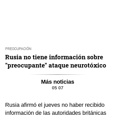
PREOCUPACIÓN
Rusia no tiene información sobre
"preocupante" ataque neurotóxico
Más noticias
05 07
Rusia afirmó el jueves no haber recibido
información de las autoridades británicas