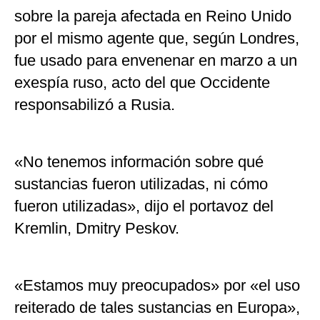
sobre la pareja afectada en Reino Unido
por el mismo agente que, según Londres,
fue usado para envenenar en marzo a un
exespía ruso, acto del que Occidente
responsabilizó a Rusia.
«No tenemos información sobre qué
sustancias fueron utilizadas, ni cómo
fueron utilizadas», dijo el portavoz del
Kremlin, Dmitry Peskov.
«Estamos muy preocupados» por «el uso
reiterado de tales sustancias en Europa»,