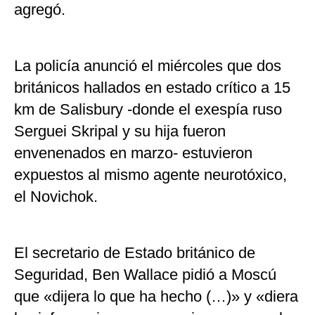
agregó.
La policía anunció el miércoles que dos
británicos hallados en estado crítico a 15
km de Salisbury -donde el exespía ruso
Serguei Skripal y su hija fueron
envenenados en marzo- estuvieron
expuestos al mismo agente neurotóxico,
el Novichok.
El secretario de Estado británico de
Seguridad, Ben Wallace pidió a Moscú
que «dijera lo que ha hecho (…)» y «diera