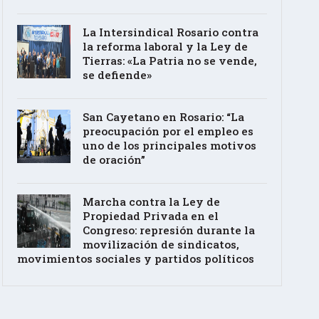
La Intersindical Rosario contra
la reforma laboral y la Ley de
Tierras: «La Patria no se vende,
se defiende»
San Cayetano en Rosario: “La
preocupación por el empleo es
uno de los principales motivos
de oración”
Marcha contra la Ley de
Propiedad Privada en el
Congreso: represión durante la
movilización de sindicatos,
movimientos sociales y partidos políticos