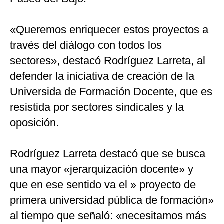
«Queremos enriquecer estos proyectos a
través del diálogo con todos los
sectores», destacó Rodríguez Larreta, al
defender la iniciativa de creación de la
Universida de Formación Docente, que es
resistida por sectores sindicales y la
oposición.
Rodríguez Larreta destacó que se busca
una mayor «jerarquización docente» y
que en ese sentido va el » proyecto de
primera universidad pública de formación»
al tiempo que señaló: «necesitamos más