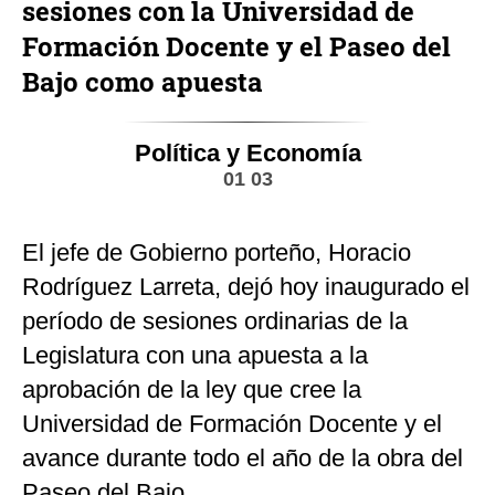
sesiones con la Universidad de
Formación Docente y el Paseo del
Bajo como apuesta
Política y Economía
01 03
El jefe de Gobierno porteño, Horacio
Rodríguez Larreta, dejó hoy inaugurado el
período de sesiones ordinarias de la
Legislatura con una apuesta a la
aprobación de la ley que cree la
Universidad de Formación Docente y el
avance durante todo el año de la obra del
Paseo del Bajo.