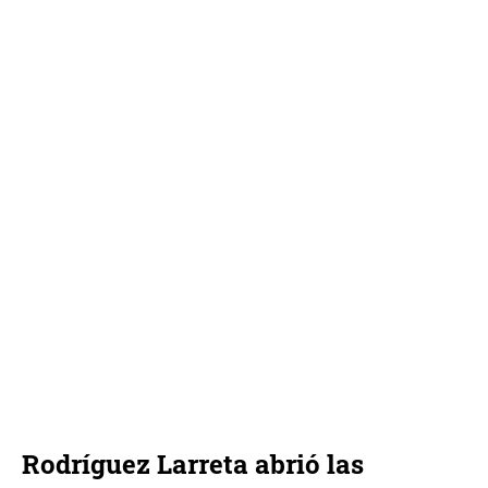
Rodríguez Larreta abrió las