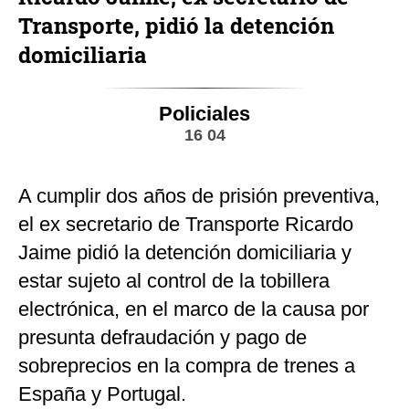
Transporte, pidió la detención
domiciliaria
Policiales
16 04
A cumplir dos años de prisión preventiva,
el ex secretario de Transporte Ricardo
Jaime pidió la detención domiciliaria y
estar sujeto al control de la tobillera
electrónica, en el marco de la causa por
presunta defraudación y pago de
sobreprecios en la compra de trenes a
España y Portugal.