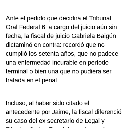
Ante el pedido que decidirá el Tribunal
Oral Federal 6, a cargo del juicio aún sin
fecha, la fiscal de juicio Gabriela Baigún
dictaminó en contra: recordó que no
cumplió los setenta años, que no padece
una enfermedad incurable en período
terminal o bien una que no pudiera ser
tratada en el penal.
Incluso, al haber sido citado el
antecedente por Jaime, la fiscal diferenció
su caso del ex secretario de Legal y