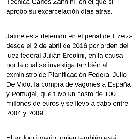
Técnica Carlos Zannini, en el que sí
aprobó su excarcelación días atrás.
Jaime está detenido en el penal de Ezeiza
desde el 2 de abril de 2016 por orden del
juez federal Julián Ercolini, en la causa
por la cual se investiga también al
exministro de Planificación Federal Julio
De Vido: la compra de vagones a España
y Portugal, que tuvo un costo de 100
millones de euros y se llevó a cabo entre
2004 y 2009.
El ex funcionario, quien también está