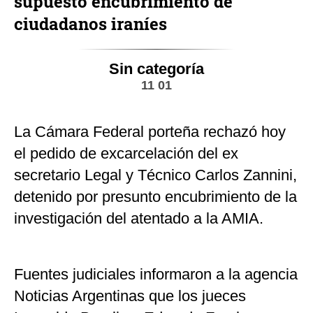
supuesto encubrimiento de
ciudadanos iraníes
Sin categoría
11 01
La Cámara Federal porteña rechazó hoy
el pedido de excarcelación del ex
secretario Legal y Técnico Carlos Zannini,
detenido por presunto encubrimiento de la
investigación del atentado a la AMIA.
Fuentes judiciales informaron a la agencia
Noticias Argentinas que los jueces