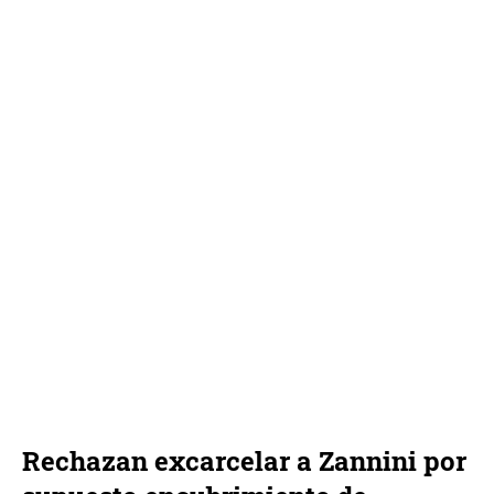
Rechazan excarcelar a Zannini por