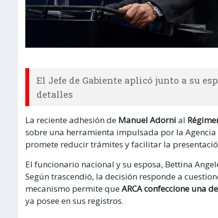
El Jefe de Gabiente aplicó junto a su e
detalles
La reciente adhesión de
Manuel Adorni
al
Régimen
sobre una herramienta impulsada por la Agencia 
promete reducir trámites y facilitar la presentaci
El funcionario nacional y su esposa, Bettina Angel
Según trascendió, la decisión responde a cuestion
mecanismo permite que
ARCA confeccione una de
ya posee en sus registros.