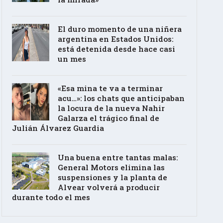
El duro momento de una niñera
argentina en Estados Unidos:
está detenida desde hace casi
un mes
«Esa mina te va a terminar
acu…»: los chats que anticipaban
la locura de la nueva Nahir
Galarza el trágico final de
Julián Álvarez Guardia
Una buena entre tantas malas:
General Motors elimina las
suspensiones y la planta de
Alvear volverá a producir
durante todo el mes