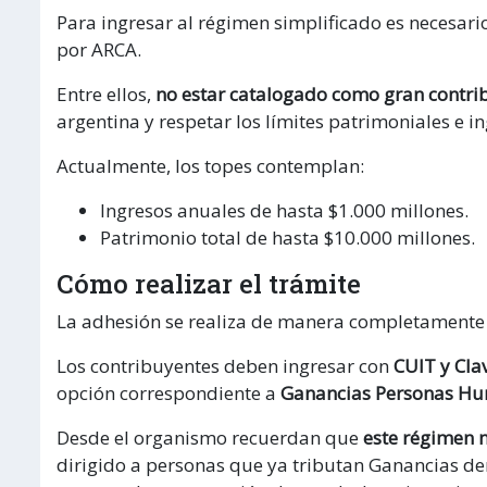
Para ingresar al régimen simplificado es necesari
por ARCA.
Entre ellos,
no estar catalogado como gran contri
argentina y respetar los límites patrimoniales e i
Actualmente, los topes contemplan:
Ingresos anuales de hasta $1.000 millones.
Patrimonio total de hasta $10.000 millones.
Cómo realizar el trámite
La adhesión se realiza de manera completamente d
Los contribuyentes deben ingresar con
CUIT y Clav
opción correspondiente a
Ganancias Personas Hu
Desde el organismo recuerdan que
este régimen 
dirigido a personas que ya tributan Ganancias den