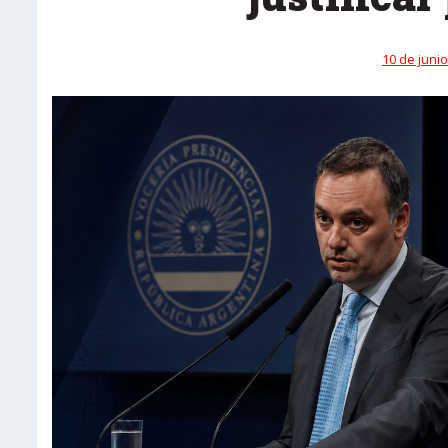
10 de junio