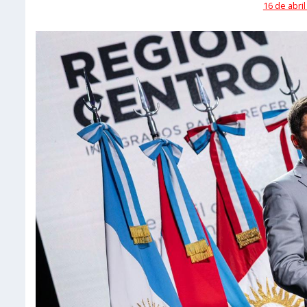
16 de abril