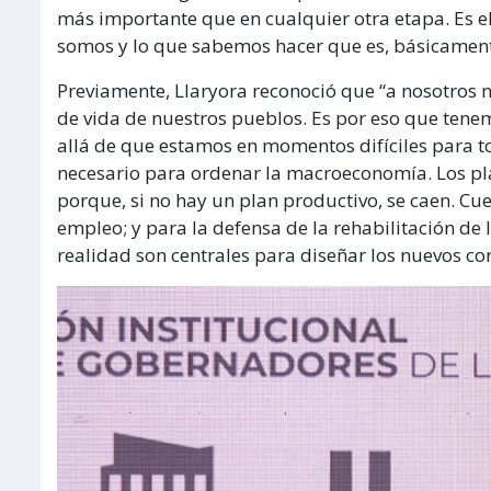
más importante que en cualquier otra etapa. Es e
somos y lo que sabemos hacer que es, básicamente
Previamente, Llaryora reconoció que “a nosotros 
de vida de nuestros pueblos. Es por eso que tene
allá de que estamos en momentos difíciles para tod
necesario para ordenar la macroeconomía. Los pla
porque, si no hay un plan productivo, se caen. Cue
empleo; y para la defensa de la rehabilitación de 
realidad son centrales para diseñar los nuevos co