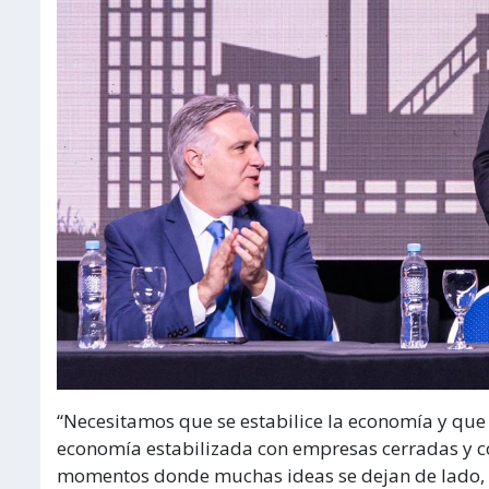
“Necesitamos que se estabilice la economía y q
economía estabilizada con empresas cerradas y con
momentos donde muchas ideas se dejan de lado, l