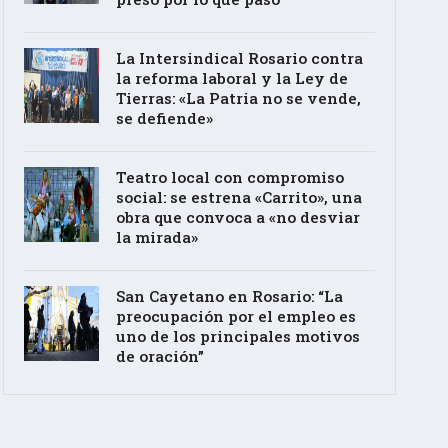
La Intersindical Rosario contra
la reforma laboral y la Ley de
Tierras: «La Patria no se vende,
se defiende»
Teatro local con compromiso
social: se estrena «Carrito», una
obra que convoca a «no desviar
la mirada»
San Cayetano en Rosario: “La
preocupación por el empleo es
uno de los principales motivos
de oración”