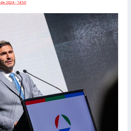
 de 2024 - 14:50