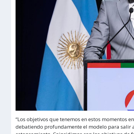
“Los objetivos que tenemos en estos momentos en 
debatiendo profundamente el modelo para salir ad