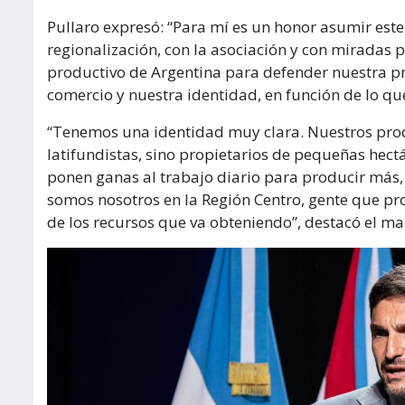
Pullaro expresó: “Para mí es un honor asumir est
regionalización, con la asociación y con miradas
productivo de Argentina para defender nuestra pr
comercio y nuestra identidad, en función de lo qu
“Tenemos una identidad muy clara. Nuestros prod
latifundistas, sino propietarios de pequeñas hectá
ponen ganas al trabajo diario para producir más, 
somos nosotros en la Región Centro, gente que pro
de los recursos que va obteniendo”, destacó el ma