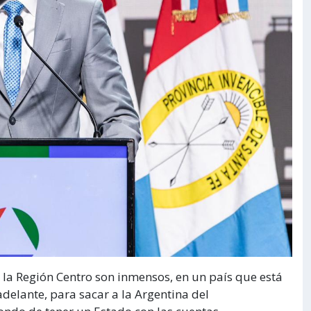
la Región Centro son inmensos, en un país que está
elante, para sacar a la Argentina del