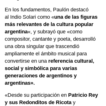
En los fundamentos, Paulón destacó
al Indio Solari como «
una de las figuras
más relevantes de la cultura popular
argentina
«, y subrayó que «como
compositor, cantante y poeta, desarrolló
una obra singular que trascendió
ampliamente el ámbito musical para
convertirse en una
referencia cultural,
social y simbólica para varias
generaciones de argentinos y
argentinas».
«Desde su participación en
Patricio Rey
y sus Redonditos de Ricota
y