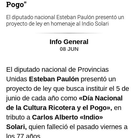
Pogo"
El diputado nacional Esteban Paulón presentó un
proyecto de ley en homenaje al Indio Solari
Info General
08 JUN
El diputado nacional de Provincias
Unidas
Esteban Paulón
presentó un
proyecto de ley que busca instituir el 5 de
junio de cada año como
«Día Nacional
de la Cultura Ricotera y el Pogo»,
en
tributo a
Carlos Alberto «Indio»
Solari,
quien falleció el pasado viernes a
los 77 años.