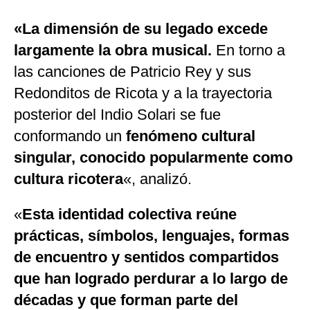
«La dimensión de su legado excede
largamente la obra musical.
En torno a
las canciones de Patricio Rey y sus
Redonditos de Ricota y a la trayectoria
posterior del Indio Solari se fue
conformando un
fenómeno cultural
singular, conocido popularmente como
cultura ricotera
«, analizó.
«
Esta identidad colectiva reúne
prácticas, símbolos, lenguajes, formas
de encuentro y sentidos compartidos
que han logrado perdurar a lo largo de
décadas y que forman parte del