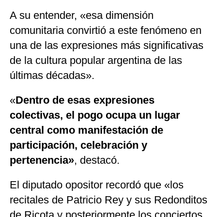
A su entender, «esa dimensión
comunitaria convirtió a este fenómeno en
una de las expresiones más significativas
de la cultura popular argentina de las
últimas décadas».
«
Dentro de esas expresiones
colectivas, el pogo ocupa un lugar
central como manifestación de
participación, celebración y
pertenencia»
, destacó.
El diputado opositor recordó que «los
recitales de Patricio Rey y sus Redonditos
de Ricota y posteriormente los conciertos