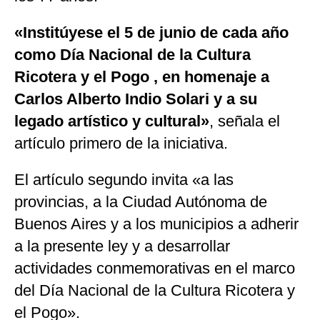
«Institúyese el 5 de junio de cada año
como Día Nacional de la Cultura
Ricotera y el Pogo , en homenaje a
Carlos Alberto Indio Solari y a su
legado artístico y cultural»
, señala el
artículo primero de la iniciativa.
El artículo segundo invita «a las
provincias, a la Ciudad Autónoma de
Buenos Aires y a los municipios a adherir
a la presente ley y a desarrollar
actividades conmemorativas en el marco
del Día Nacional de la Cultura Ricotera y
el Pogo».