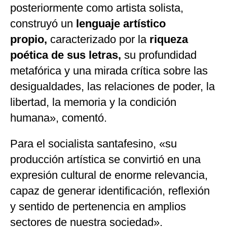
posteriormente como artista solista,
construyó un
lenguaje artístico
propio,
caracterizado por la
riqueza
poética de sus letras,
su profundidad
metafórica y una mirada crítica sobre las
desigualdades, las relaciones de poder, la
libertad, la memoria y la condición
humana», comentó.
Para el socialista santafesino, «su
producción artística se convirtió en una
expresión cultural de enorme relevancia,
capaz de generar identificación, reflexión
y sentido de pertenencia en amplios
sectores de nuestra sociedad».