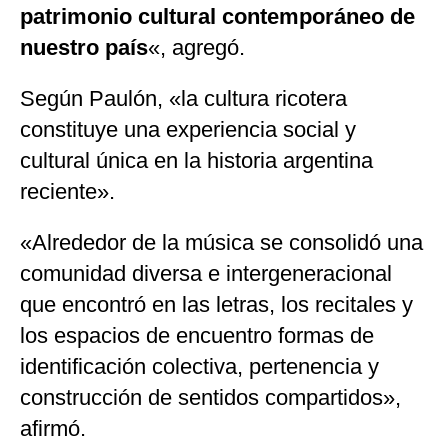
patrimonio cultural contemporáneo de
nuestro país
«, agregó.
Según Paulón, «la cultura ricotera
constituye una experiencia social y
cultural única en la historia argentina
reciente».
«Alrededor de la música se consolidó una
comunidad diversa e intergeneracional
que encontró en las letras, los recitales y
los espacios de encuentro formas de
identificación colectiva, pertenencia y
construcción de sentidos compartidos»,
afirmó.