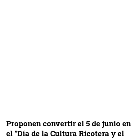
Proponen convertir el 5 de junio en
el "Día de la Cultura Ricotera y el