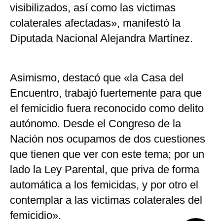
visibilizados, así como las victimas
colaterales afectadas», manifestó la
Diputada Nacional Alejandra Martínez.
Asimismo, destacó que «la Casa del
Encuentro, trabajó fuertemente para que
el femicidio fuera reconocido como delito
autónomo. Desde el Congreso de la
Nación nos ocupamos de dos cuestiones
que tienen que ver con este tema; por un
lado la Ley Parental, que priva de forma
automática a los femicidas, y por otro el
contemplar a las victimas colaterales del
femicidio».