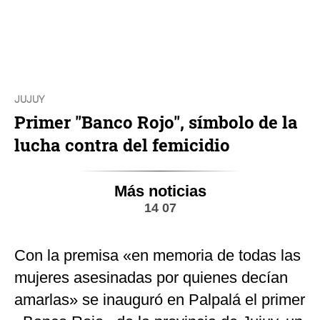
JUJUY
Primer "Banco Rojo", símbolo de la
lucha contra del femicidio
Más noticias
14 07
Con la premisa «en memoria de todas las
mujeres asesinadas por quienes decían
amarlas» se inauguró en Palpalá el primer