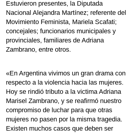
Estuvieron presentes, la Diputada
Nacional Alejandra Martínez; referente del
Movimiento Feminista, Mariela Scafati;
concejales; funcionarios municipales y
provinciales, familiares de Adriana
Zambrano, entre otros.
«En Argentina vivimos un gran drama con
respecto a la violencia hacia las mujeres.
Hoy se rindió tributo a la victima Adriana
Marisel Zambrano, y se reafirmó nuestro
compromiso de luchar para que otras
mujeres no pasen por la misma tragedia.
Existen muchos casos que deben ser