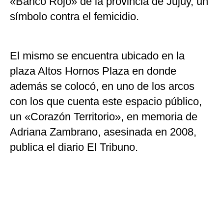
«Banco Rojo» de la provincia de Jujuy, un
símbolo contra el femicidio.
El mismo se encuentra ubicado en la
plaza Altos Hornos Plaza en donde
además se colocó, en uno de los arcos
con los que cuenta este espacio público,
un «Corazón Territorio», en memoria de
Adriana Zambrano, asesinada en 2008,
publica el diario El Tribuno.