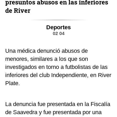
presuntos abusos en las inferiores
de River
Deportes
02 04
Una médica denunció abusos de
menores, similares a los que son
investigados en torno a futbolistas de las
inferiores del club Independiente, en River
Plate.
La denuncia fue presentada en la Fiscalía
de Saavedra y fue presentada por una