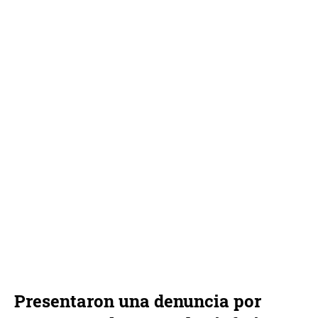
Presentaron una denuncia por