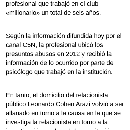
profesional que trabajó en el club
«millonario» un total de seis años.
Según la información difundida hoy por el
canal C5N, la profesional ubicó los
presuntos abusos en 2012 y recibió la
información de lo ocurrido por parte de
psicólogo que trabajó en la institución.
En tanto, el domicilio del relacionista
público Leonardo Cohen Arazi volvió a ser
allanado en torno a la causa en la que se
investiga la relacionista en torno a la