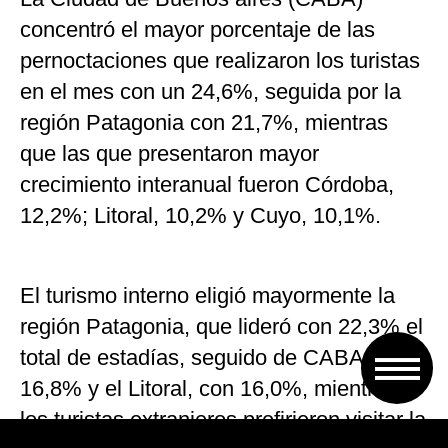
concentró el mayor porcentaje de las
pernoctaciones que realizaron los turistas
en el mes con un 24,6%, seguida por la
región Patagonia con 21,7%, mientras
que las que presentaron mayor
crecimiento interanual fueron Córdoba,
12,2%; Litoral, 10,2% y Cuyo, 10,1%.
El turismo interno eligió mayormente la
región Patagonia, que lideró con 22,3% el
total de estadías, seguido de CABA, con
16,8% y el Litoral, con 16,0%, mientras
los turistas extranjeros prefirieron visitar la