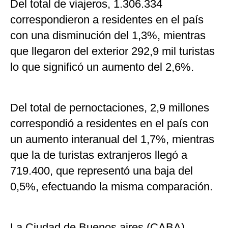
Del total de viajeros, 1.306.334
correspondieron a residentes en el país
con una disminución del 1,3%, mientras
que llegaron del exterior 292,9 mil turistas
lo que significó un aumento del 2,6%.
Del total de pernoctaciones, 2,9 millones
correspondió a residentes en el país con
un aumento interanual del 1,7%, mientras
que la de turistas extranjeros llegó a
719.400, que representó una baja del
0,5%, efectuando la misma comparación.
La Ciudad de Buenos aires (CABA)