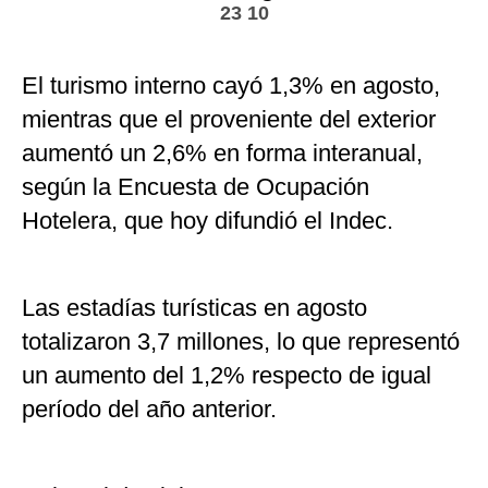
23 10
El turismo interno cayó 1,3% en agosto,
mientras que el proveniente del exterior
aumentó un 2,6% en forma interanual,
según la Encuesta de Ocupación
Hotelera, que hoy difundió el Indec.
Las estadías turísticas en agosto
totalizaron 3,7 millones, lo que representó
un aumento del 1,2% respecto de igual
período del año anterior.