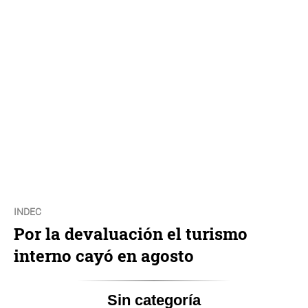
INDEC
Por la devaluación el turismo
interno cayó en agosto
Sin categoría