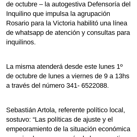
de octubre – la autogestiva Defensoría del
Inquilino que impulsa la agrupación
Rosario para la Victoria habilitó una línea
de whatsapp de atención y consultas para
inquilinos.
La misma atenderá desde este lunes 1º
de octubre de lunes a viernes de 9 a 13hs
a través del número 341- 6522088.
Sebastián Artola, referente político local,
sostuvo: “Las políticas de ajuste y el
empeoramiento de la situación económica