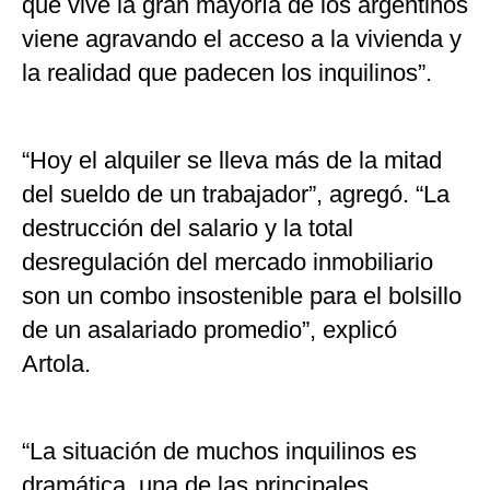
que vive la gran mayoría de los argentinos
viene agravando el acceso a la vivienda y
la realidad que padecen los inquilinos”.
“Hoy el alquiler se lleva más de la mitad
del sueldo de un trabajador”, agregó. “La
destrucción del salario y la total
desregulación del mercado inmobiliario
son un combo insostenible para el bolsillo
de un asalariado promedio”, explicó
Artola.
“La situación de muchos inquilinos es
dramática, una de las principales