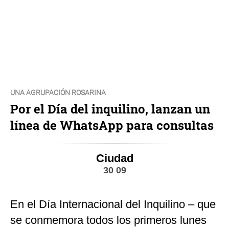
UNA AGRUPACIÓN ROSARINA
Por el Día del inquilino, lanzan un
línea de WhatsApp para consultas
Ciudad
30 09
En el Día Internacional del Inquilino – que
se conmemora todos los primeros lunes