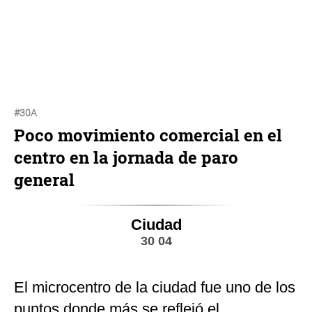
#30A
Poco movimiento comercial en el
centro en la jornada de paro
general
Ciudad
30 04
El microcentro de la ciudad fue uno de los
puntos donde más se reflejó el