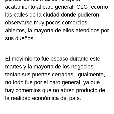
acatamiento al paro general. CLG recorrió
las calles de la ciudad donde pudieron
observarse muy pocos comercios
abiertos, la mayoría de ellos atendidos por
sus dueños.
El movimiento fue escaso durante este
martes y la mayoría de los negocios
tenían sus puertas cerradas. Igualmente,
no todo fue por el paro general, ya que
hay comercios que no abren producto de
la realidad económica del país.