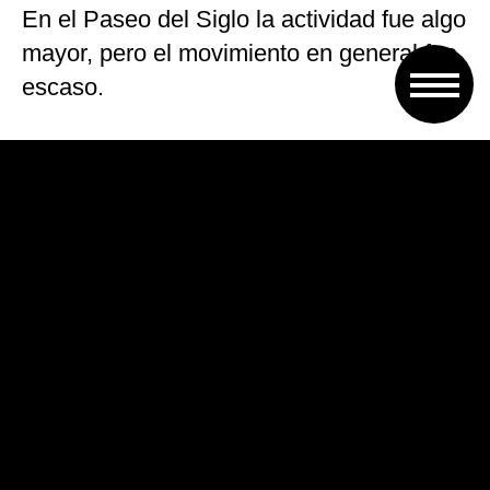
En el Paseo del Siglo la actividad fue algo
mayor, pero el movimiento en general fue
escaso.
Mirá las imágenes: