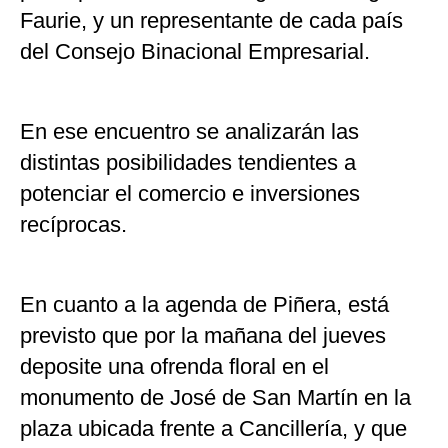
Faurie, y un representante de cada país
del Consejo Binacional Empresarial.
En ese encuentro se analizarán las
distintas posibilidades tendientes a
potenciar el comercio e inversiones
recíprocas.
En cuanto a la agenda de Piñera, está
previsto que por la mañana del jueves
deposite una ofrenda floral en el
monumento de José de San Martín en la
plaza ubicada frente a Cancillería, y que