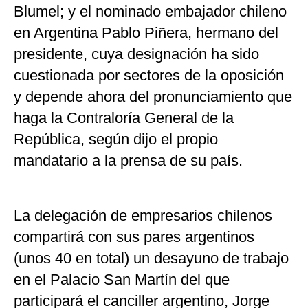
Blumel; y el nominado embajador chileno
en Argentina Pablo Piñera, hermano del
presidente, cuya designación ha sido
cuestionada por sectores de la oposición
y depende ahora del pronunciamiento que
haga la Contraloría General de la
República, según dijo el propio
mandatario a la prensa de su país.
La delegación de empresarios chilenos
compartirá con sus pares argentinos
(unos 40 en total) un desayuno de trabajo
en el Palacio San Martín del que
participará el canciller argentino, Jorge