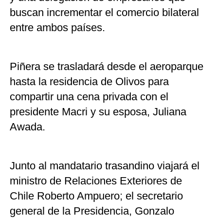
buscan incrementar el comercio bilateral
entre ambos países.
Piñera se trasladará desde el aeroparque
hasta la residencia de Olivos para
compartir una cena privada con el
presidente Macri y su esposa, Juliana
Awada.
Junto al mandatario trasandino viajará el
ministro de Relaciones Exteriores de
Chile Roberto Ampuero; el secretario
general de la Presidencia, Gonzalo