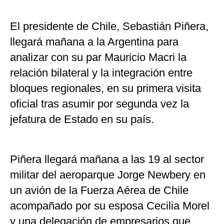
El presidente de Chile, Sebastián Piñera,
llegará mañana a la Argentina para
analizar con su par Mauricio Macri la
relación bilateral y la integración entre
bloques regionales, en su primera visita
oficial tras asumir por segunda vez la
jefatura de Estado en su país.
Piñera llegará mañana a las 19 al sector
militar del aeroparque Jorge Newbery en
un avión de la Fuerza Aérea de Chile
acompañado por su esposa Cecilia Morel
y una delegación de empresarios que