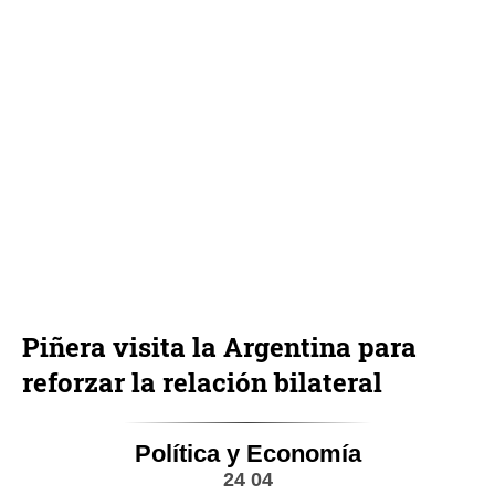
Piñera visita la Argentina para
reforzar la relación bilateral
Política y Economía
24 04