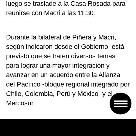
luego se traslade a la Casa Rosada para
reunirse con Macri a las 11.30.
Durante la bilateral de Piñera y Macri,
según indicaron desde el Gobierno, está
previsto que se traten diversos temas
para lograr una mayor integración y
avanzar en un acuerdo entre la Alianza
del Pacífico -bloque regional integrado por
Chile, Colombia, Perú y México- y el
Mercosur.
También estará en la agenda la marcha