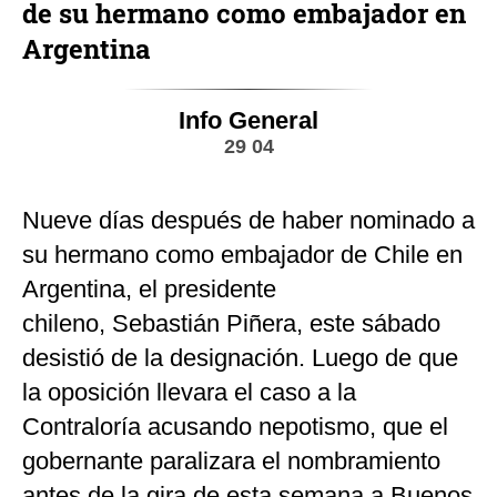
de su hermano como embajador en
Argentina
Info General
29 04
Nueve días después de haber nominado a
su hermano como embajador de Chile en
Argentina, el presidente
chileno, Sebastián Piñera, este sábado
desistió de la designación. Luego de que
la oposición llevara el caso a la
Contraloría acusando nepotismo, que el
gobernante paralizara el nombramiento
antes de la gira de esta semana a Buenos