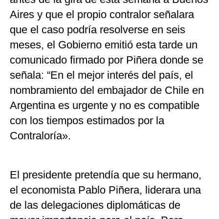
Aires y que el propio contralor señalara
que el caso podría resolverse en seis
meses, el Gobierno emitió esta tarde un
comunicado firmado por Piñera donde se
señala: “En el mejor interés del país, el
nombramiento del embajador de Chile en
Argentina es urgente y no es compatible
con los tiempos estimados por la
Contraloría».
El presidente pretendía que su hermano,
el economista Pablo Piñera, liderara una
de las delegaciones diplomáticas de