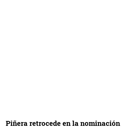
Piñera retrocede en la nominación