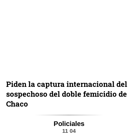
Piden la captura internacional del
sospechoso del doble femicidio de
Chaco
Policiales
11 04