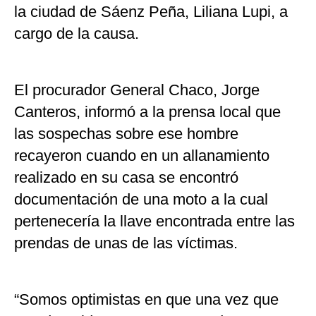
la ciudad de Sáenz Peña, Liliana Lupi, a
cargo de la causa.
El procurador General Chaco, Jorge
Canteros, informó a la prensa local que
las sospechas sobre ese hombre
recayeron cuando en un allanamiento
realizado en su casa se encontró
documentación de una moto a la cual
pertenecería la llave encontrada entre las
prendas de unas de las víctimas.
“Somos optimistas en que una vez que