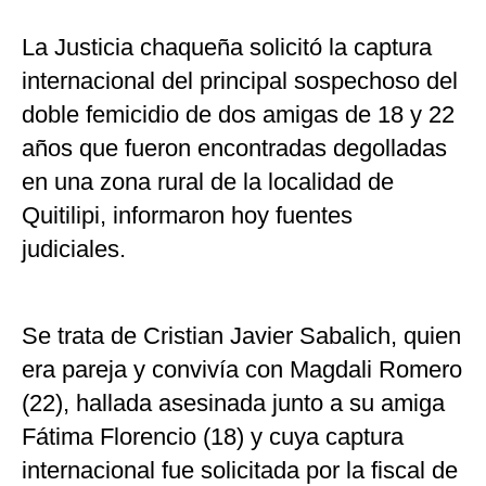
La Justicia chaqueña solicitó la captura
internacional del principal sospechoso del
doble femicidio de dos amigas de 18 y 22
años que fueron encontradas degolladas
en una zona rural de la localidad de
Quitilipi, informaron hoy fuentes
judiciales.
Se trata de Cristian Javier Sabalich, quien
era pareja y convivía con Magdali Romero
(22), hallada asesinada junto a su amiga
Fátima Florencio (18) y cuya captura
internacional fue solicitada por la fiscal de