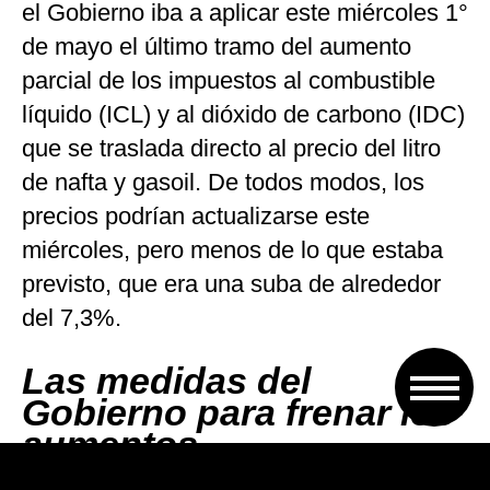
el Gobierno iba a aplicar este miércoles 1°
de mayo el último tramo del aumento
parcial de los impuestos al combustible
líquido (ICL) y al dióxido de carbono (IDC)
que se traslada directo al precio del litro
de nafta y gasoil. De todos modos, los
precios podrían actualizarse este
miércoles, pero menos de lo que estaba
previsto, que era una suba de alrededor
del 7,3%.
Las medidas del
Gobierno para frenar los
aumentos