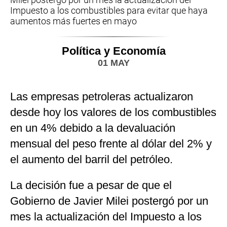
Impuesto a los combustibles para evitar que haya
aumentos más fuertes en mayo
Política y Economía
01 MAY
Las empresas petroleras actualizaron
desde hoy los valores de los combustibles
en un 4% debido a la devaluación
mensual del peso frente al dólar del 2% y
el aumento del barril del petróleo.
La decisión fue a pesar de que el
Gobierno de Javier Milei postergó por un
mes la actualización del Impuesto a los