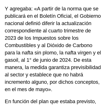
Y agregaba: «A partir de la norma que se
publicará en el Boletín Oficial, el Gobierno
nacional definió diferir la actualización
correspondiente al cuarto trimestre de
2023 de los Impuestos sobre los
Combustibles y al Dióxido de Carbono
para la nafta sin plomo, la nafta virgen y el
gasoil, al 1° de junio de 2024. De esta
manera, la medida garantiza previsibilidad
al sector y establece que no habrá
incremento alguno, por dichos conceptos,
en el mes de mayo».
En función del plan que estaba previsto,