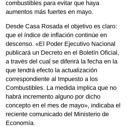
combustibles para evitar que haya
aumentos más fuertes en mayo.
Desde Casa Rosada el objetivo es claro:
que el índice de inflación continúe en
descenso. «El Poder Ejecutivo Nacional
publicará un Decreto en el Boletín Oficial,
a través del cual se diferirá la fecha en la
que tendrá efecto la actualización
correspondiente al Impuesto a los
Combustibles. La medida implica que no
habrá incremento alguno por dicho
concepto en el mes de mayo», indicaba el
reciente comunicado del Ministerio de
Economía.