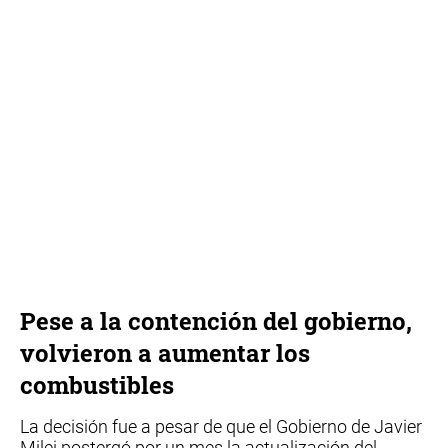
Pese a la contención del gobierno,
volvieron a aumentar los
combustibles
La decisión fue a pesar de que el Gobierno de Javier
Milei postergó por un mes la actualización del