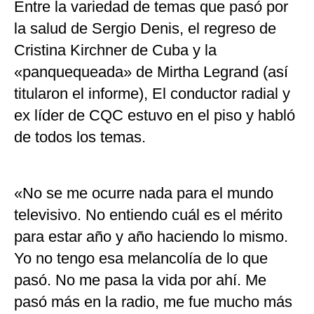
Entre la variedad de temas que pasó por
la salud de Sergio Denis, el regreso de
Cristina Kirchner de Cuba y la
«panquequeada» de Mirtha Legrand (así
titularon el informe), El conductor radial y
ex líder de CQC estuvo en el piso y habló
de todos los temas.
«No se me ocurre nada para el mundo
televisivo. No entiendo cuál es el mérito
para estar año y año haciendo lo mismo.
Yo no tengo esa melancolía de lo que
pasó. No me pasa la vida por ahí. Me
pasó más en la radio, me fue mucho más