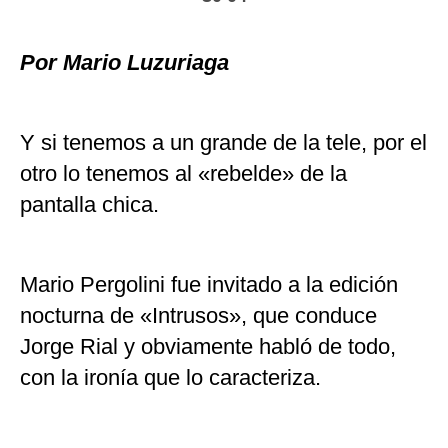
Por Mario Luzuriaga
Y si tenemos a un grande de la tele, por el
otro lo tenemos al «rebelde» de la
pantalla chica.
Mario Pergolini fue invitado a la edición
nocturna de «Intrusos», que conduce
Jorge Rial y obviamente habló de todo,
con la ironía que lo caracteriza.