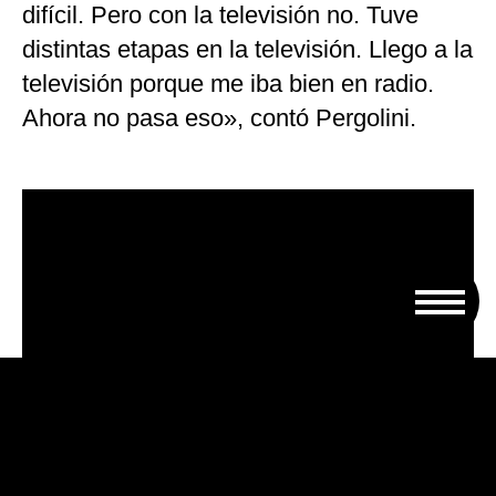
difícil. Pero con la televisión no. Tuve
distintas etapas en la televisión. Llego a la
televisión porque me iba bien en radio.
Ahora no pasa eso», contó Pergolini.