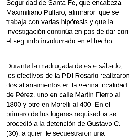
Seguridad de Santa Fe, que encabeza
Maximiliano Pullaro, afirmaron que se
trabaja con varias hipótesis y que la
investigación continúa en pos de dar con
el segundo involucrado en el hecho.
Durante la madrugada de este sábado,
los efectivos de la PDI Rosario realizaron
dos allanamientos en la vecina localidad
de Pérez, uno en calle Martin Fierro al
1800 y otro en Morelli al 400. En el
primero de los lugares requisados se
procedió a la detención de Gustavo C.
(30), a quien le secuestraron una