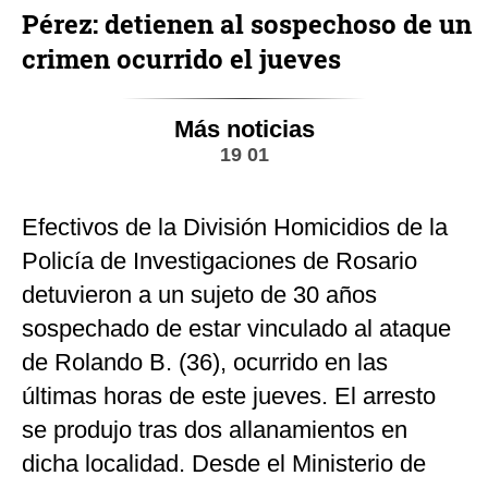
Pérez: detienen al sospechoso de un
crimen ocurrido el jueves
Más noticias
19 01
Efectivos de la División Homicidios de la
Policía de Investigaciones de Rosario
detuvieron a un sujeto de 30 años
sospechado de estar vinculado al ataque
de Rolando B. (36), ocurrido en las
últimas horas de este jueves. El arresto
se produjo tras dos allanamientos en
dicha localidad. Desde el Ministerio de