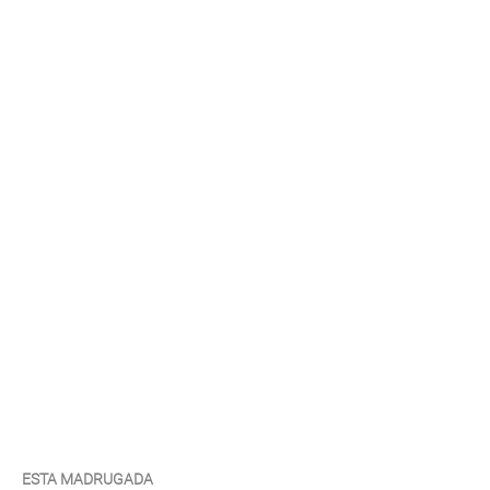
ESTA MADRUGADA