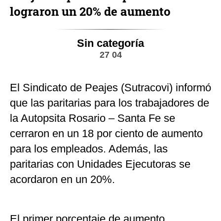
lograron un 20% de aumento
Sin categoría
27 04
El Sindicato de Peajes (Sutracovi) informó
que las paritarias para los trabajadores de
la Autopsita Rosario – Santa Fe se
cerraron en un 18 por ciento de aumento
para los empleados. Además, las
paritarias con Unidades Ejecutoras se
acordaron en un 20%.
El primer porcentaje de aumento