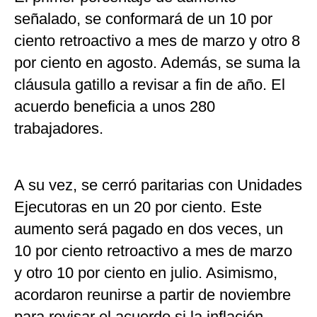
señalado, se conformará de un 10 por
ciento retroactivo a mes de marzo y otro 8
por ciento en agosto. Además, se suma la
cláusula gatillo a revisar a fin de año. El
acuerdo beneficia a unos 280
trabajadores.
A su vez, se cerró paritarias con Unidades
Ejecutoras en un 20 por ciento. Este
aumento será pagado en dos veces, un
10 por ciento retroactivo a mes de marzo
y otro 10 por ciento en julio. Asimismo,
acordaron reunirse a partir de noviembre
para revisar el acuerdo si la inflación