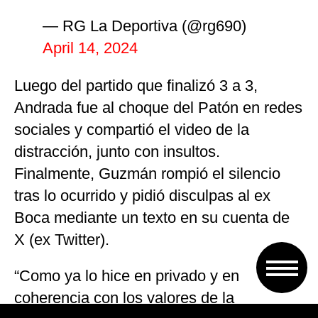
— RG La Deportiva (@rg690)
April 14, 2024
Luego del partido que finalizó 3 a 3,
Andrada fue al choque del Patón en redes
sociales y compartió el video de la
distracción, junto con insultos.
Finalmente, Guzmán rompió el silencio
tras lo ocurrido y pidió disculpas al ex
Boca mediante un texto en su cuenta de
X (ex Twitter).
“Como ya lo hice en privado y en
coherencia con los valores de la