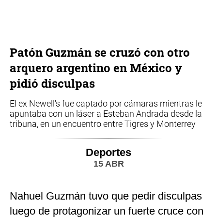
Patón Guzmán se cruzó con otro
arquero argentino en México y
pidió disculpas
El ex Newell's fue captado por cámaras mientras le
apuntaba con un láser a Esteban Andrada desde la
tribuna, en un encuentro entre Tigres y Monterrey
Deportes
15 ABR
Nahuel Guzmán tuvo que pedir disculpas
luego de protagonizar un fuerte cruce con