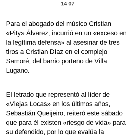
14 07
Para el abogado del músico Cristian
«Pity» Álvarez, incurrió en un «exceso en
la legítima defensa» al asesinar de tres
tiros a Cristian Díaz en el complejo
Samoré, del barrio porteño de Villa
Lugano.
El letrado que representó al líder de
«Viejas Locas» en los últimos años,
Sebastián Queijeiro, reiteró este sábado
que para él existen «riesgo de vida» para
su defendido, por lo que evalúa la