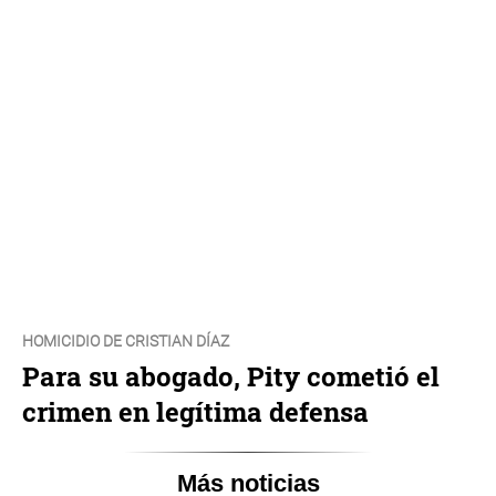
HOMICIDIO DE CRISTIAN DÍAZ
Para su abogado, Pity cometió el
crimen en legítima defensa
Más noticias