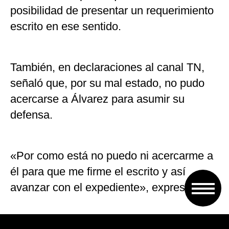
posibilidad de presentar un requerimiento
escrito en ese sentido.
También, en declaraciones al canal TN,
señaló que, por su mal estado, no pudo
acercarse a Álvarez para asumir su
defensa.
«Por como está no puedo ni acercarme a
él para que me firme el escrito y así
avanzar con el expediente», expresó.
Al fundamentar su presunción en que el