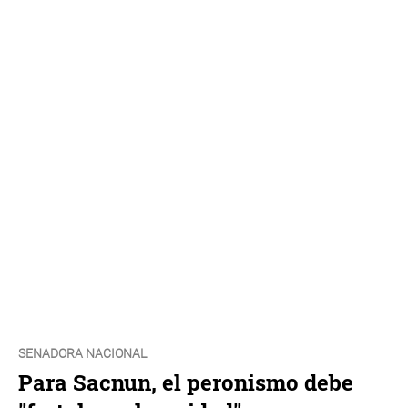
SENADORA NACIONAL
Para Sacnun, el peronismo debe