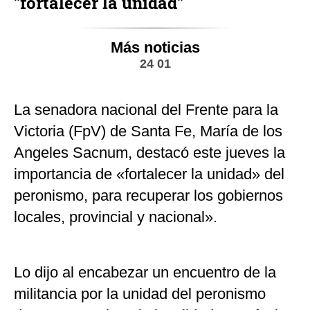
"fortalecer la unidad"
Más noticias
24 01
La senadora nacional del Frente para la
Victoria (FpV) de Santa Fe, María de los
Angeles Sacnum, destacó este jueves la
importancia de «fortalecer la unidad» del
peronismo, para recuperar los gobiernos
locales, provincial y nacional».
Lo dijo al encabezar un encuentro de la
militancia por la unidad del peronismo