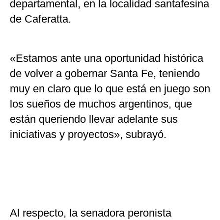
departamental, en la localidad santafesina
de Caferatta.
«Estamos ante una oportunidad histórica
de volver a gobernar Santa Fe, teniendo
muy en claro que lo que está en juego son
los sueños de muchos argentinos, que
están queriendo llevar adelante sus
iniciativas y proyectos», subrayó.
Al respecto, la senadora peronista