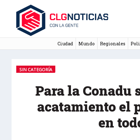
Ciudad
Mundo
Regionales
Poli
SIN CATEGORÍA
Para la Conadu 
acatamiento el 
en tod