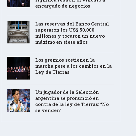
encargado de negocios
Las reservas del Banco Central
superaron los US$ 50.000
millones y tocaron un nuevo
máximo en siete años
Los gremios sostienen la
marcha pese a los cambios en la
Ley de Tierras
Un jugador de la Selección
argentina se pronunció en
contra de la ley de Tierras: “No
se venden”