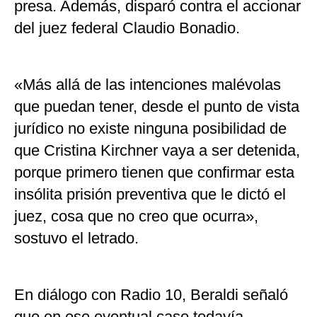
presa. Además, disparó contra el accionar
del juez federal Claudio Bonadio.
«Más allá de las intenciones malévolas
que puedan tener, desde el punto de vista
jurídico no existe ninguna posibilidad de
que Cristina Kirchner vaya a ser detenida,
porque primero tienen que confirmar esta
insólita prisión preventiva que le dictó el
juez, cosa que no creo que ocurra»,
sostuvo el letrado.
En diálogo con Radio 10, Beraldi señaló
que en ese eventual caso todavía