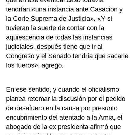
tendrían «una instancia ante Casación y
la Corte Suprema de Justicia». «Y si
tuvieran la suerte de contar con la
aquiescencia de todas las instancias
judiciales, después tiene que ir al
Congreso y el Senado tendría que sacarle
los fueros», agregó.
En ese sentido, y cuando el oficialismo
planea retomar la discusión por el pedido
de desafuero en la causa por presunto
encubrimiento del atentado a la Amia, el
abogado de la ex presidenta afirmó que