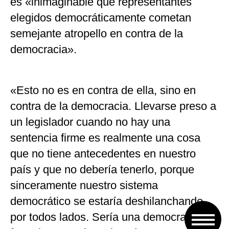
es «inimaginable que representantes
elegidos democráticamente cometan
semejante atropello en contra de la
democracia».
«Esto no es en contra de ella, sino en
contra de la democracia. Llevarse preso a
un legislador cuando no hay una
sentencia firme es realmente una cosa
que no tiene antecedentes en nuestro
país y que no debería tenerlo, porque
sinceramente nuestro sistema
democrático se estaría deshilanchando
por todos lados. Sería una democracia