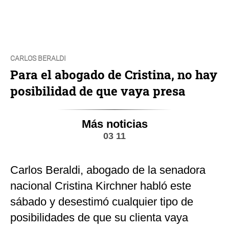
CARLOS BERALDI
Para el abogado de Cristina, no hay
posibilidad de que vaya presa
Más noticias
03 11
Carlos Beraldi, abogado de la senadora
nacional Cristina Kirchner habló este
sábado y desestimó cualquier tipo de
posibilidades de que su clienta vaya